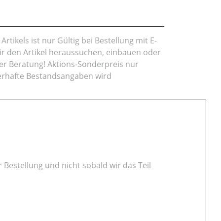
rtikels ist nur Gültig bei Bestellung mit E-
ir den Artikel heraussuchen, einbauen oder
r Beratung! Aktions-Sonderpreis nur
lerhafte Bestandsangaben wird
r Bestellung und nicht sobald wir das Teil