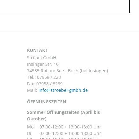
KONTAKT
Ströbel GmbH
Insinger Str. 10
74585 Rot am See - Buch (bei Insingen)
Tel.:
07958 / 228
Fax: 07958 / 8239
Mail:
ÖFFNUNGSZEITEN
Sommer Öffnungszeiten (April bis
Oktober)
Mo:
07:00-12:00 + 13:00-18:00 Uhr
Di:
07:00-12:00 + 13:00-18:00 Uhr