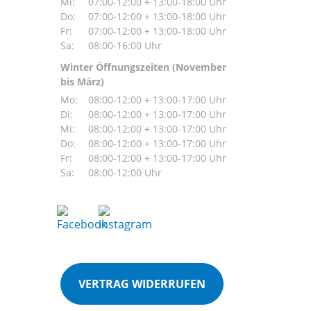
Mi:
07:00-12:00 + 13:00-18:00 Uhr
Do:
07:00-12:00 + 13:00-18:00 Uhr
Fr:
07:00-12:00 + 13:00-18:00 Uhr
Sa:
08:00-16:00 Uhr
Winter Öffnungszeiten (November
bis März)
Mo:
08:00-12:00 + 13:00-17:00 Uhr
Di:
08:00-12:00 + 13:00-17:00 Uhr
Mi:
08:00-12:00 + 13:00-17:00 Uhr
Do:
08:00-12:00 + 13:00-17:00 Uhr
Fr:
08:00-12:00 + 13:00-17:00 Uhr
Sa:
08:00-12:00 Uhr
VERTRAG WIDERRUFEN