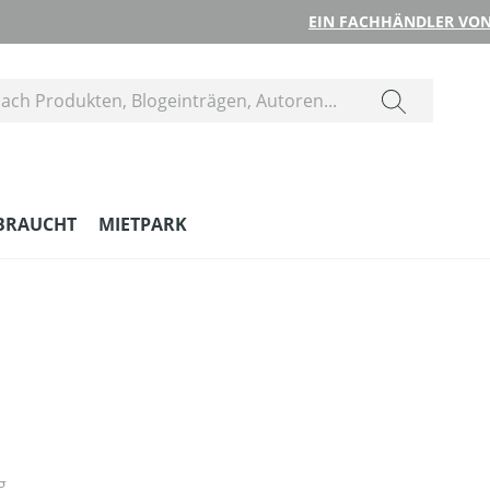
EIN FACHHÄNDLER VON
BRAUCHT
MIETPARK