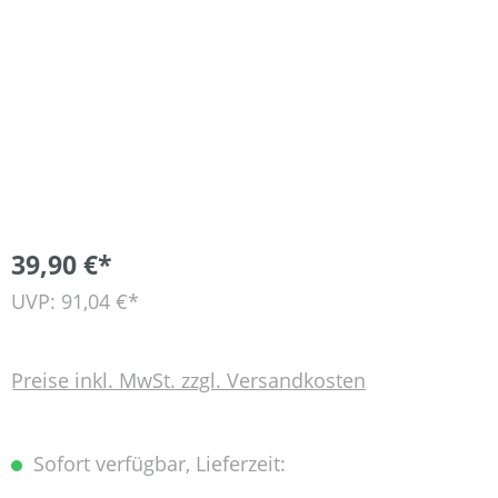
39,90 €*
UVP: 91,04 €*
Preise inkl. MwSt. zzgl. Versandkosten
Sofort verfügbar, Lieferzeit: