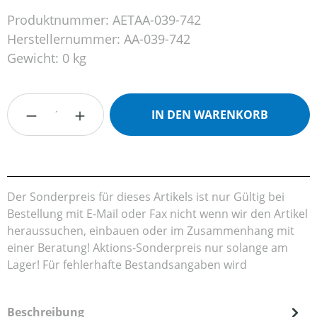
Produktnummer:
AETAA-039-742
Herstellernummer:
AA-039-742
Gewicht:
0 kg
Produkt Anzahl: Gib den gewünschten Wert
IN DEN WARENKORB
Der Sonderpreis für dieses Artikels ist nur Gültig bei
Bestellung mit E-Mail oder Fax nicht wenn wir den Artikel
heraussuchen, einbauen oder im Zusammenhang mit
einer Beratung! Aktions-Sonderpreis nur solange am
Lager! Für fehlerhafte Bestandsangaben wird
Beschreibung