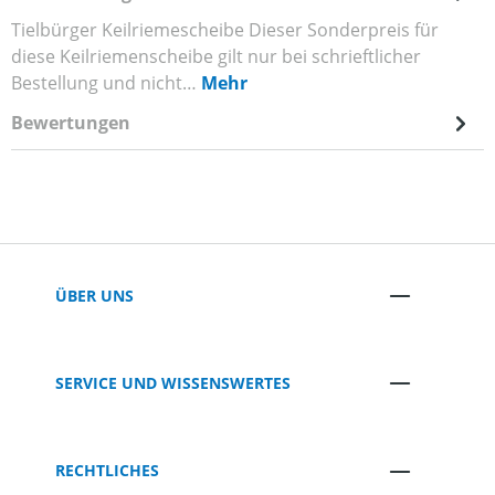
Tielbürger Keilriemescheibe Dieser Sonderpreis für
diese Keilriemenscheibe gilt nur bei schrieftlicher
Bestellung und nicht…
Mehr
Bewertungen
ÜBER UNS
SERVICE UND WISSENSWERTES
RECHTLICHES