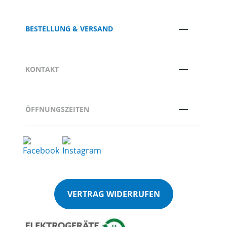
BESTELLUNG & VERSAND
KONTAKT
ÖFFNUNGSZEITEN
VERTRAG WIDERRUFEN