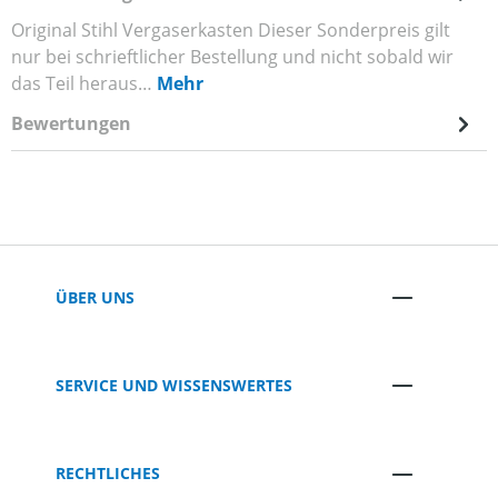
Original Stihl Vergaserkasten Dieser Sonderpreis gilt
nur bei schrieftlicher Bestellung und nicht sobald wir
das Teil heraus…
Mehr
Bewertungen
ÜBER UNS
SERVICE UND WISSENSWERTES
RECHTLICHES