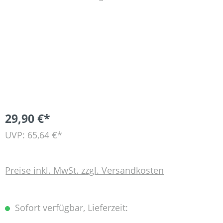
29,90 €*
UVP: 65,64 €*
Preise inkl. MwSt. zzgl. Versandkosten
Sofort verfügbar, Lieferzeit: