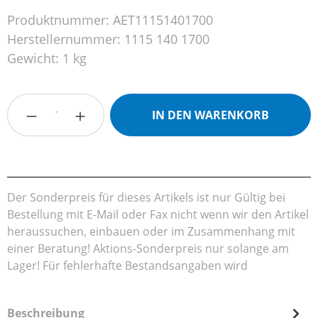
Produktnummer:
AET11151401700
Herstellernummer:
1115 140 1700
Gewicht:
1 kg
Produkt Anzahl: Gib den gewünschten Wert
IN DEN WARENKORB
Der Sonderpreis für dieses Artikels ist nur Gültig bei
Bestellung mit E-Mail oder Fax nicht wenn wir den Artikel
heraussuchen, einbauen oder im Zusammenhang mit
einer Beratung! Aktions-Sonderpreis nur solange am
Lager! Für fehlerhafte Bestandsangaben wird
Beschreibung