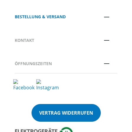
BESTELLUNG & VERSAND
KONTAKT
ÖFFNUNGSZEITEN
VERTRAG WIDERRUFEN