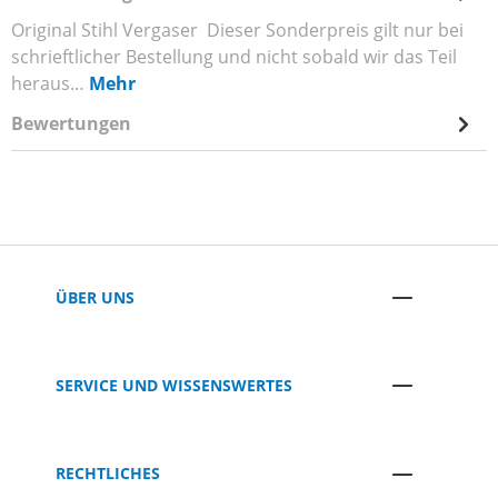
Original Stihl Vergaser Dieser Sonderpreis gilt nur bei
schrieftlicher Bestellung und nicht sobald wir das Teil
heraus…
Mehr
Bewertungen
ÜBER UNS
SERVICE UND WISSENSWERTES
RECHTLICHES