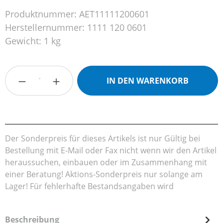
Produktnummer:
AET11111200601
Herstellernummer:
1111 120 0601
Gewicht:
1 kg
Produkt Anzahl: Gib den gewünschten Wert
IN DEN WARENKORB
Der Sonderpreis für dieses Artikels ist nur Gültig bei
Bestellung mit E-Mail oder Fax nicht wenn wir den Artikel
heraussuchen, einbauen oder im Zusammenhang mit
einer Beratung! Aktions-Sonderpreis nur solange am
Lager! Für fehlerhafte Bestandsangaben wird
Beschreibung