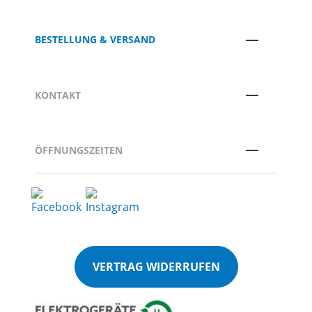
BESTELLUNG & VERSAND
KONTAKT
ÖFFNUNGSZEITEN
VERTRAG WIDERRUFEN