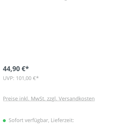
44,90 €*
UVP: 101,00 €*
Preise inkl. MwSt. zzgl. Versandkosten
Sofort verfügbar, Lieferzeit: