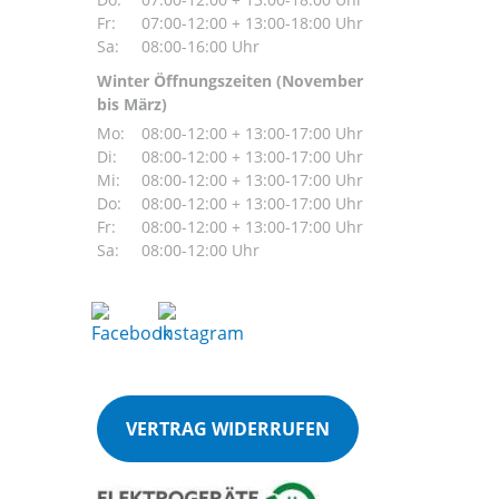
Fr:
07:00-12:00 + 13:00-18:00 Uhr
Sa:
08:00-16:00 Uhr
Winter Öffnungszeiten (November
bis März)
Mo:
08:00-12:00 + 13:00-17:00 Uhr
Di:
08:00-12:00 + 13:00-17:00 Uhr
Mi:
08:00-12:00 + 13:00-17:00 Uhr
Do:
08:00-12:00 + 13:00-17:00 Uhr
Fr:
08:00-12:00 + 13:00-17:00 Uhr
Sa:
08:00-12:00 Uhr
VERTRAG WIDERRUFEN