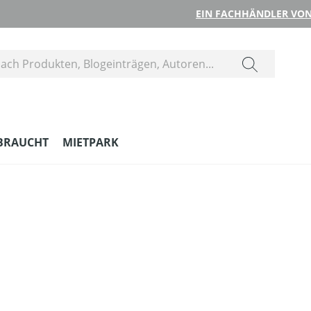
EIN FACHHÄNDLER VON
BRAUCHT
MIETPARK