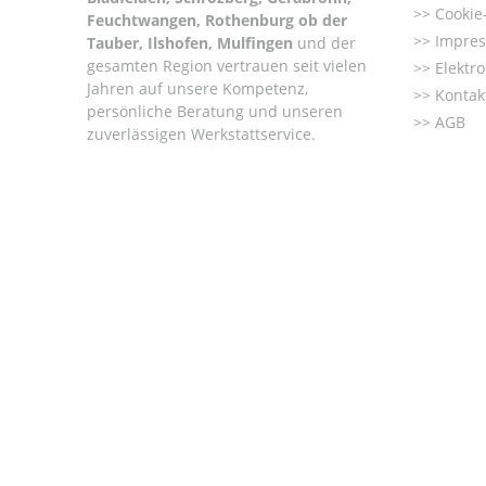
Cookie-
Feuchtwangen, Rothenburg ob der
Impre
Tauber, Ilshofen, Mulfingen
und der
gesamten Region vertrauen seit vielen
Elektr
Jahren auf unsere Kompetenz,
Kontak
persönliche Beratung und unseren
AGB
zuverlässigen Werkstattservice.