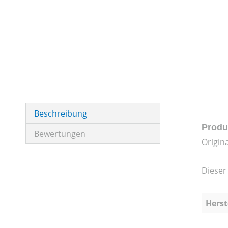
Beschreibung
Produ
Bewertungen
Origin
Dieser
Herst