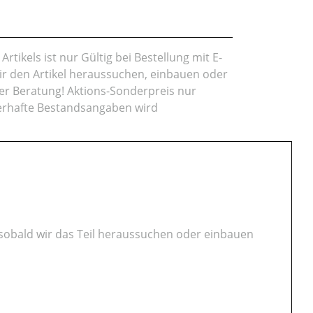
rtikels ist nur Gültig bei Bestellung mit E-
ir den Artikel heraussuchen, einbauen oder
r Beratung! Aktions-Sonderpreis nur
lerhafte Bestandsangaben wird
t sobald wir das Teil heraussuchen oder einbauen