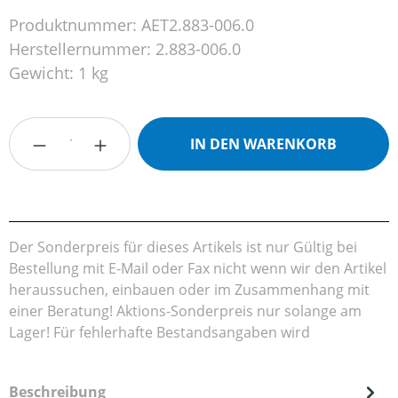
Produktnummer:
AET2.883-006.0
Herstellernummer:
2.883-006.0
Gewicht:
1 kg
Produkt Anzahl: Gib den gewünschten Wert
IN DEN WARENKORB
Der Sonderpreis für dieses Artikels ist nur Gültig bei
Bestellung mit E-Mail oder Fax nicht wenn wir den Artikel
heraussuchen, einbauen oder im Zusammenhang mit
einer Beratung! Aktions-Sonderpreis nur solange am
Lager! Für fehlerhafte Bestandsangaben wird
Beschreibung