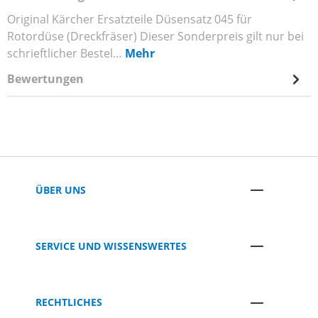
Original Kärcher Ersatzteile Düsensatz 045 für
Rotordüse (Dreckfräser) Dieser Sonderpreis gilt nur bei
schrieftlicher Bestel…
Mehr
Bewertungen
ÜBER UNS
SERVICE UND WISSENSWERTES
RECHTLICHES