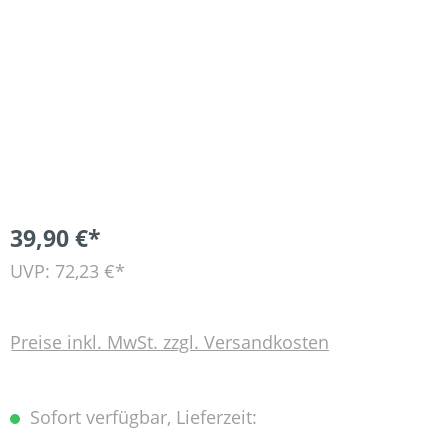
39,90 €*
UVP: 72,23 €*
Preise inkl. MwSt. zzgl. Versandkosten
Sofort verfügbar, Lieferzeit: