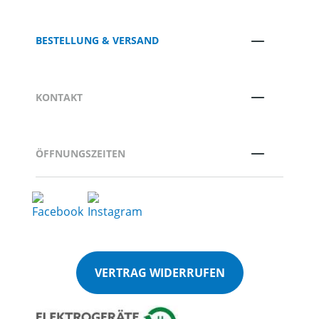
BESTELLUNG & VERSAND
KONTAKT
ÖFFNUNGSZEITEN
VERTRAG WIDERRUFEN