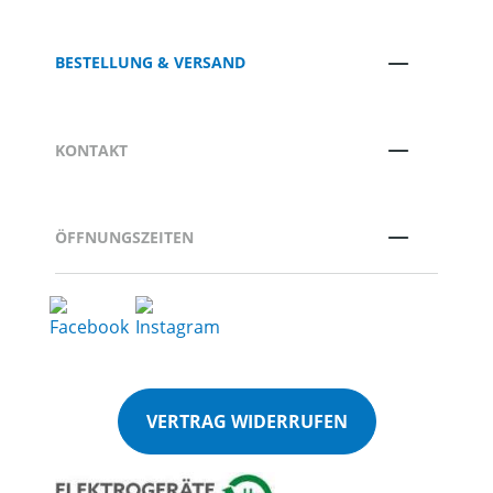
BESTELLUNG & VERSAND
KONTAKT
ÖFFNUNGSZEITEN
VERTRAG WIDERRUFEN