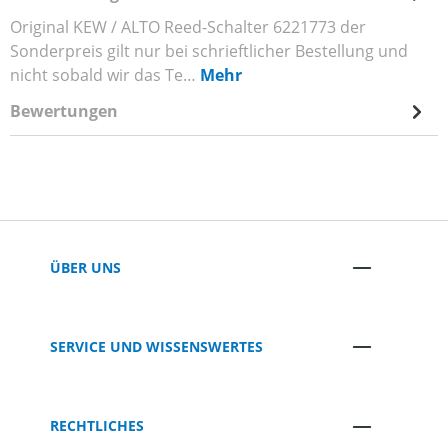
Original KEW / ALTO Reed-Schalter 6221773 der
Sonderpreis gilt nur bei schrieftlicher Bestellung und
nicht sobald wir das Te…
Mehr
Bewertungen
ÜBER UNS
SERVICE UND WISSENSWERTES
RECHTLICHES