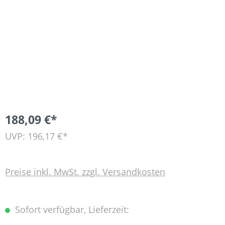
188,09 €*
UVP: 196,17 €*
Preise inkl. MwSt. zzgl. Versandkosten
Sofort verfügbar, Lieferzeit: