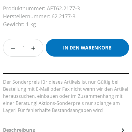
Produktnummer:
AET62.2177-3
Herstellernummer:
62.2177-3
Gewicht:
1 kg
Produkt Anzahl: Gib den gewünschten Wert
IN DEN WARENKORB
Der Sonderpreis für dieses Artikels ist nur Gültig bei
Bestellung mit E-Mail oder Fax nicht wenn wir den Artikel
heraussuchen, einbauen oder im Zusammenhang mit
einer Beratung! Aktions-Sonderpreis nur solange am
Lager! Für fehlerhafte Bestandsangaben wird
Beschreibung