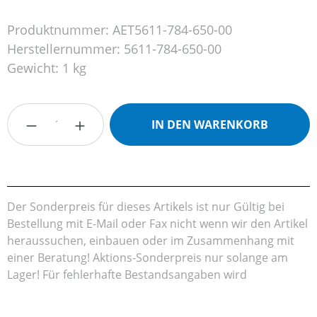
Produktnummer:
AET5611-784-650-00
Herstellernummer:
5611-784-650-00
Gewicht:
1 kg
Produkt Anzahl: Gib den gewünschten Wert
IN DEN WARENKORB
Der Sonderpreis für dieses Artikels ist nur Gültig bei
Bestellung mit E-Mail oder Fax nicht wenn wir den Artikel
heraussuchen, einbauen oder im Zusammenhang mit
einer Beratung! Aktions-Sonderpreis nur solange am
Lager! Für fehlerhafte Bestandsangaben wird