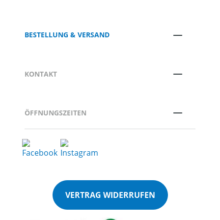
BESTELLUNG & VERSAND
KONTAKT
ÖFFNUNGSZEITEN
VERTRAG WIDERRUFEN