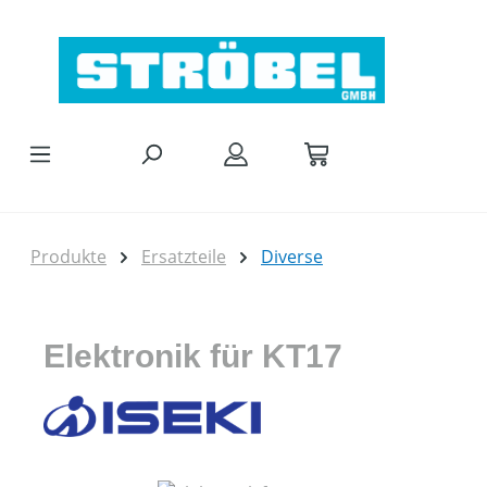
Zum Hauptinhalt springen
Produkte
Ersatzteile
Diverse
Elektronik für KT17