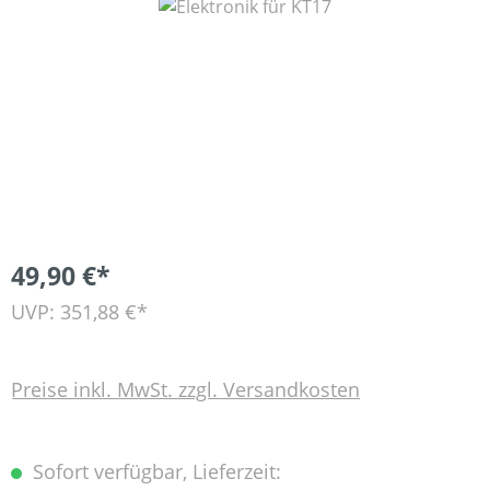
Bildergalerie überspringen
49,90 €*
UVP: 351,88 €*
Preise inkl. MwSt. zzgl. Versandkosten
Sofort verfügbar, Lieferzeit: