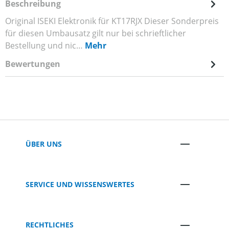
Beschreibung
Original ISEKI Elektronik für KT17RJX Dieser Sonderpreis
für diesen Umbausatz gilt nur bei schrieftlicher
Bestellung und nic…
Mehr
Bewertungen
ÜBER UNS
SERVICE UND WISSENSWERTES
RECHTLICHES