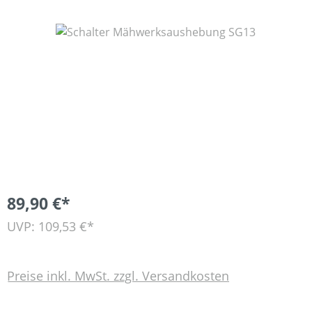
Bildergalerie überspringen
89,90 €*
UVP: 109,53 €*
Preise inkl. MwSt. zzgl. Versandkosten