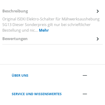
Beschreibung
Original ISEKI Elektro-Schalter für Mähwerksaushebung
SG13 Dieser Sonderpreis gilt nur bei schrieftlicher
Bestellung und nic…
Mehr
Bewertungen
ÜBER UNS
SERVICE UND WISSENSWERTES