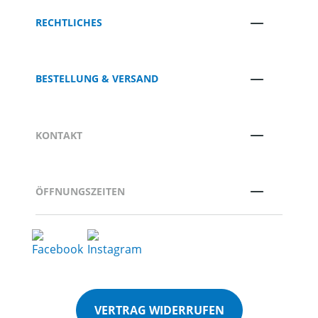
RECHTLICHES
BESTELLUNG & VERSAND
KONTAKT
ÖFFNUNGSZEITEN
VERTRAG WIDERRUFEN