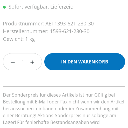
Sofort verfügbar, Lieferzeit:
Produktnummer:
AET1393-621-230-30
Herstellernummer:
1593-621-230-30
Gewicht:
1 kg
Produkt Anzahl: Gib den gewünschten Wert
IN DEN WARENKORB
Der Sonderpreis für dieses Artikels ist nur Gültig bei
Bestellung mit E-Mail oder Fax nicht wenn wir den Artikel
heraussuchen, einbauen oder im Zusammenhang mit
einer Beratung! Aktions-Sonderpreis nur solange am
Lager! Für fehlerhafte Bestandsangaben wird