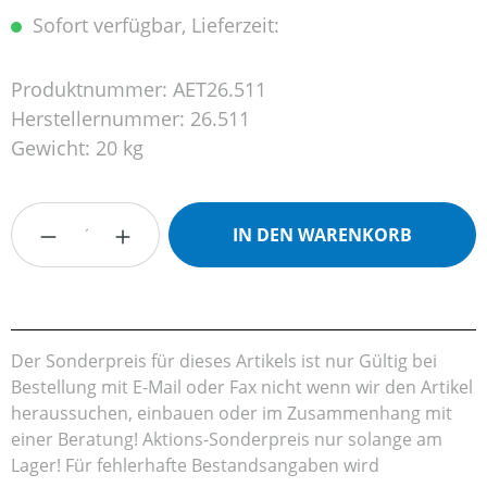
Sofort verfügbar, Lieferzeit:
Produktnummer:
AET26.511
Herstellernummer:
26.511
Gewicht:
20 kg
Produkt Anzahl: Gib den gewünschten Wert
IN DEN WARENKORB
Der Sonderpreis für dieses Artikels ist nur Gültig bei
Bestellung mit E-Mail oder Fax nicht wenn wir den Artikel
heraussuchen, einbauen oder im Zusammenhang mit
einer Beratung! Aktions-Sonderpreis nur solange am
Lager! Für fehlerhafte Bestandsangaben wird