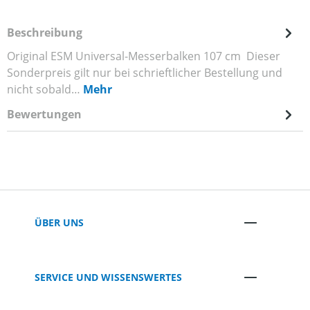
Beschreibung
Original ESM Universal-Messerbalken 107 cm Dieser
Sonderpreis gilt nur bei schrieftlicher Bestellung und
nicht sobald…
Mehr
Bewertungen
ÜBER UNS
SERVICE UND WISSENSWERTES