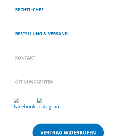
RECHTLICHES
BESTELLUNG & VERSAND
KONTAKT
ÖFFNUNGSZEITEN
VERTRAG WIDERRUFEN