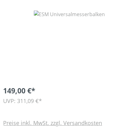
Bildergalerie überspringen
149,00 €*
UVP: 311,09 €*
Preise inkl. MwSt. zzgl. Versandkosten