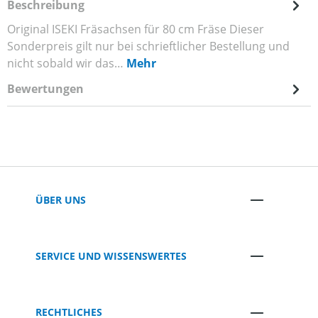
Beschreibung
Original ISEKI Fräsachsen für 80 cm Fräse Dieser
Sonderpreis gilt nur bei schrieftlicher Bestellung und
nicht sobald wir das…
Mehr
Bewertungen
ÜBER UNS
SERVICE UND WISSENSWERTES
RECHTLICHES