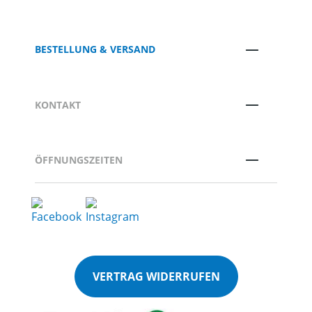
BESTELLUNG & VERSAND
KONTAKT
ÖFFNUNGSZEITEN
VERTRAG WIDERRUFEN