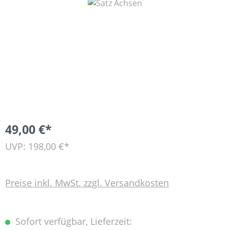
Bildergalerie überspringen
49,00 €*
UVP: 198,00 €*
Preise inkl. MwSt. zzgl. Versandkosten
Sofort verfügbar, Lieferzeit: