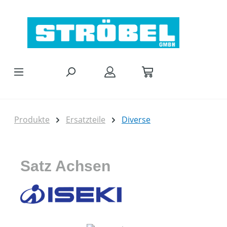
Zum Hauptinhalt springen
Produkte
Ersatzteile
Diverse
Satz Achsen