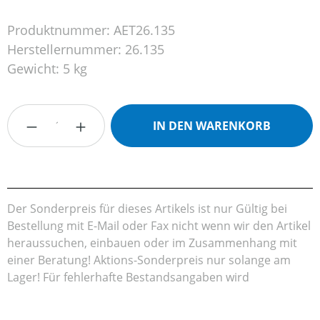
Produktnummer:
AET26.135
Herstellernummer:
26.135
Gewicht:
5 kg
Produkt Anzahl: Gib den gewünschten Wert
IN DEN WARENKORB
Der Sonderpreis für dieses Artikels ist nur Gültig bei
Bestellung mit E-Mail oder Fax nicht wenn wir den Artikel
heraussuchen, einbauen oder im Zusammenhang mit
einer Beratung! Aktions-Sonderpreis nur solange am
Lager! Für fehlerhafte Bestandsangaben wird