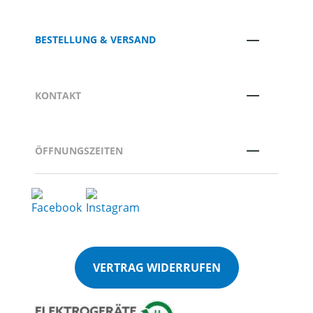
BESTELLUNG & VERSAND
KONTAKT
ÖFFNUNGSZEITEN
VERTRAG WIDERRUFEN