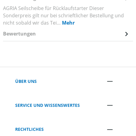
AGRIA Seilscheibe für Rücklaufstarter Dieser
Sonderpreis gilt nur bei schrieftlicher Bestellung und
nicht sobald wir das Tei…
Mehr
Bewertungen
ÜBER UNS
SERVICE UND WISSENSWERTES
RECHTLICHES