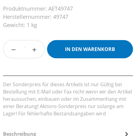
Produktnummer:
AET49747
Herstellernummer:
49747
Gewicht:
1 kg
Produkt Anzahl: Gib den gewünschten Wert
IN DEN WARENKORB
Der Sonderpreis für dieses Artikels ist nur Gültig bei
Bestellung mit E-Mail oder Fax nicht wenn wir den Artikel
heraussuchen, einbauen oder im Zusammenhang mit
einer Beratung! Aktions-Sonderpreis nur solange am
Lager! Für fehlerhafte Bestandsangaben wird
Beschreibung