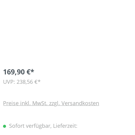
169,90 €*
UVP: 238,56 €*
Preise inkl. MwSt. zzgl. Versandkosten
Sofort verfügbar, Lieferzeit: