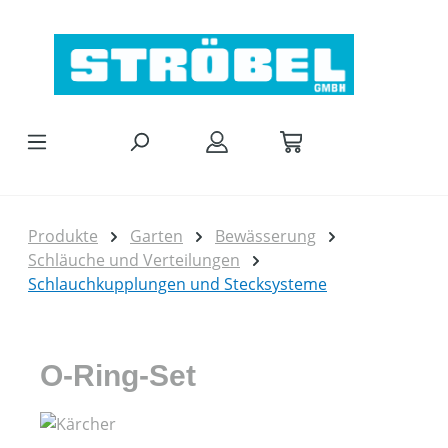
Zum Hauptinhalt springen
Produkte
Garten
Bewässerung
Schläuche und Verteilungen
Schlauchkupplungen und Stecksysteme
O-Ring-Set