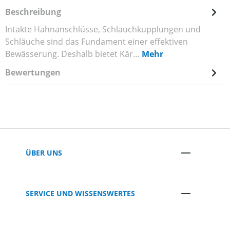
Beschreibung
Intakte Hahnanschlüsse, Schlauchkupplungen und
Schläuche sind das Fundament einer effektiven
Bewässerung. Deshalb bietet Kär…
Mehr
Bewertungen
ÜBER UNS
SERVICE UND WISSENSWERTES