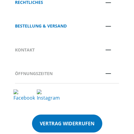
RECHTLICHES
BESTELLUNG & VERSAND
KONTAKT
ÖFFNUNGSZEITEN
VERTRAG WIDERRUFEN