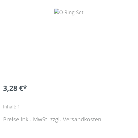
Bildergalerie überspringen
3,28 €*
Inhalt:
1
Preise inkl. MwSt. zzgl. Versandkosten