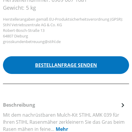
Gewicht:
5 kg
Herstellerangaben gemäß EU-Produktsicherheitsverordnung (GPSR):
Stihl Vetriebszentrale AG & Co. KG
Robert-Bosch-Straße 13
64807 Dieburg
grosskundenbetreuung@stihl.de
BESTELLANFRAGE SENDEN
Beschreibung
Mit dem nachrüstbaren Mulch-Kit STIHL AMK 039 für
Ihren STIHL Rasenmäher zerkleinern Sie das Gras beim
Rasen mähen in feine…
Mehr