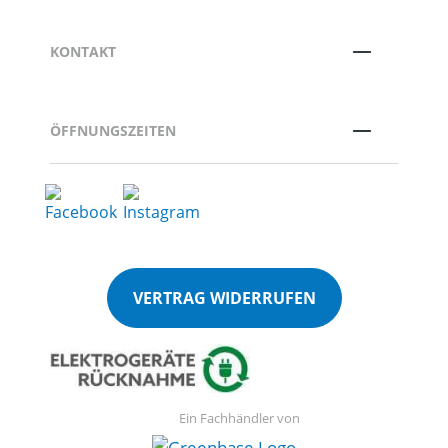
KONTAKT
ÖFFNUNGSZEITEN
VERTRAG WIDERRUFEN
Ein Fachhändler von