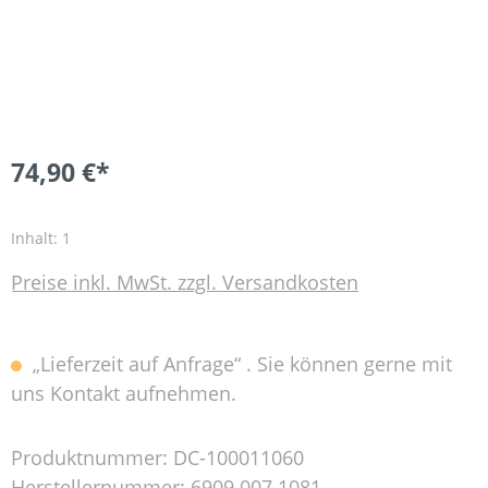
74,90 €*
Inhalt:
1
Preise inkl. MwSt. zzgl. Versandkosten
„Lieferzeit auf Anfrage“ . Sie können gerne mit
uns Kontakt aufnehmen.
Produktnummer:
DC-100011060
Herstellernummer:
6909 007 1081