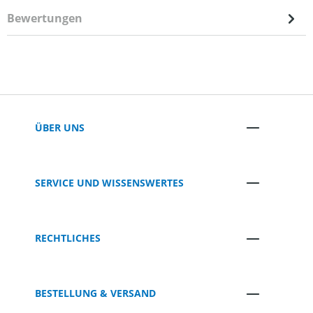
Bewertungen
ÜBER UNS
SERVICE UND WISSENSWERTES
RECHTLICHES
BESTELLUNG & VERSAND