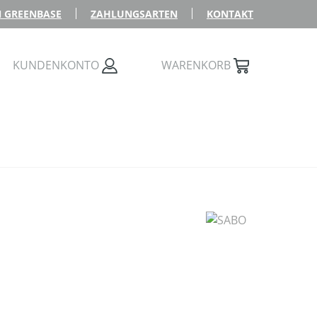
 GREENBASE
ZAHLUNGSARTEN
KONTAKT
KUNDENKONTO
WARENKORB