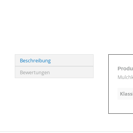
Beschreibung
Produ
Bewertungen
Mulchk
Klass