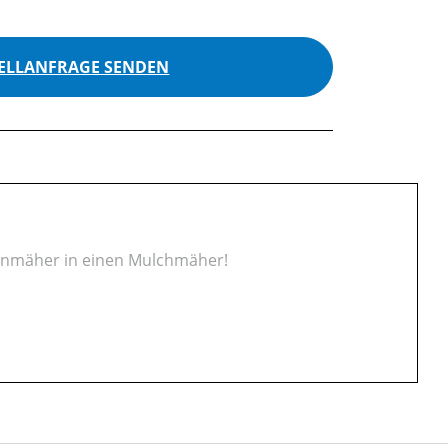
ELLANFRAGE SENDEN
senmäher in einen Mulchmäher!