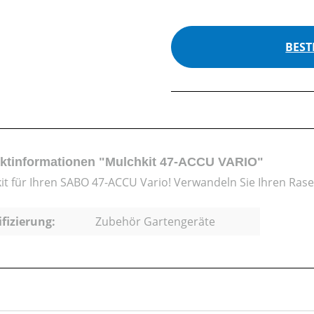
BEST
ktinformationen "Mulchkit 47-ACCU VARIO"
it für Ihren SABO 47-ACCU Vario! Verwandeln Sie Ihren Ra
ifizierung:
Zubehör Gartengeräte