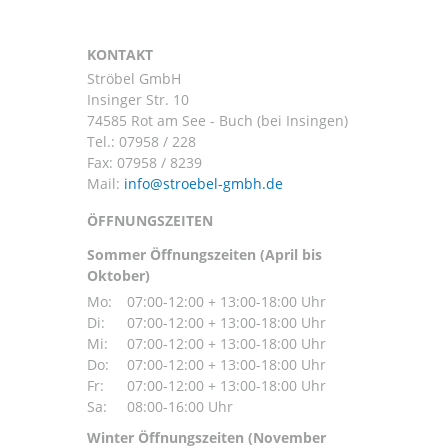
KONTAKT
Ströbel GmbH
Insinger Str. 10
74585 Rot am See - Buch (bei Insingen)
Tel.:
07958 / 228
Fax: 07958 / 8239
Mail:
ÖFFNUNGSZEITEN
Sommer Öffnungszeiten (April bis
Oktober)
Mo:
07:00-12:00 + 13:00-18:00 Uhr
Di:
07:00-12:00 + 13:00-18:00 Uhr
Mi:
07:00-12:00 + 13:00-18:00 Uhr
Do:
07:00-12:00 + 13:00-18:00 Uhr
Fr:
07:00-12:00 + 13:00-18:00 Uhr
Sa:
08:00-16:00 Uhr
Winter Öffnungszeiten (November