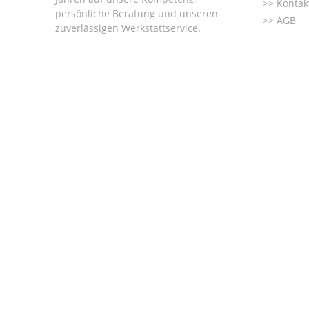
Kontak
persönliche Beratung und unseren
AGB
zuverlässigen Werkstattservice.