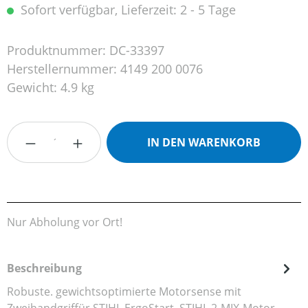
Sofort verfügbar, Lieferzeit: 2 - 5 Tage
Produktnummer:
DC-33397
Herstellernummer:
4149 200 0076
Gewicht:
4.9 kg
Produkt Anzahl: Gib den gewünschten Wert
IN DEN WARENKORB
Nur Abholung vor Ort!
Beschreibung
Robuste. gewichtsoptimierte Motorsense mit