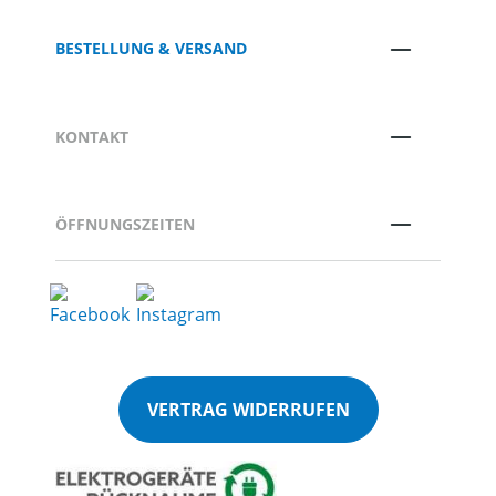
BESTELLUNG & VERSAND
KONTAKT
ÖFFNUNGSZEITEN
VERTRAG WIDERRUFEN