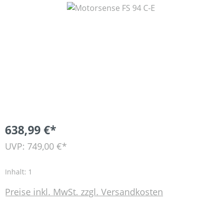
Bildergalerie überspringen
638,99 €*
UVP: 749,00 €*
Inhalt:
1
Preise inkl. MwSt. zzgl. Versandkosten