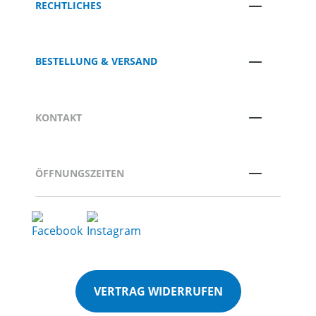
RECHTLICHES
BESTELLUNG & VERSAND
KONTAKT
ÖFFNUNGSZEITEN
VERTRAG WIDERRUFEN