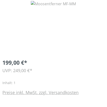
Bildergalerie überspringen
199,00 €*
UVP: 249,00 €*
Inhalt:
1
Preise inkl. MwSt. zzgl. Versandkosten