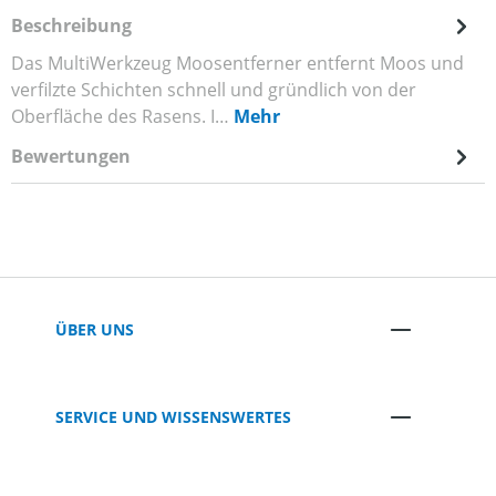
Beschreibung
Das MultiWerkzeug Moosentferner entfernt Moos und
verfilzte Schichten schnell und gründlich von der
Oberfläche des Rasens. I…
Mehr
Bewertungen
ÜBER UNS
SERVICE UND WISSENSWERTES