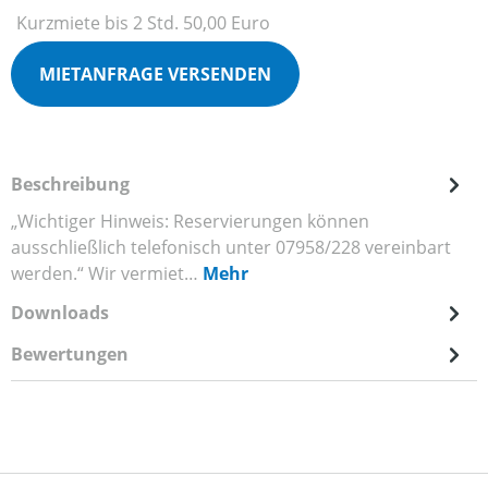
Kurzmiete bis 2 Std. 50,00 Euro
MIETANFRAGE VERSENDEN
Beschreibung
„Wichtiger Hinweis: Reservierungen können
ausschließlich telefonisch unter 07958/228 vereinbart
werden.“ Wir vermiet…
Mehr
Downloads
Bewertungen