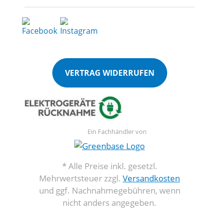
VERTRAG WIDERRUFEN
Ein Fachhändler von
* Alle Preise inkl. gesetzl.
Mehrwertsteuer zzgl.
Versandkosten
und ggf. Nachnahmegebühren, wenn
nicht anders angegeben.