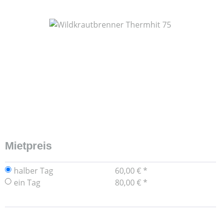
Bildergalerie überspringen
Mietpreis
halber Tag
60,00 € *
ein Tag
80,00 € *