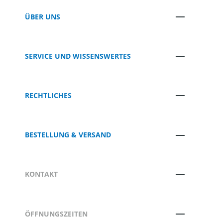
ÜBER UNS
SERVICE UND WISSENSWERTES
RECHTLICHES
BESTELLUNG & VERSAND
KONTAKT
ÖFFNUNGSZEITEN