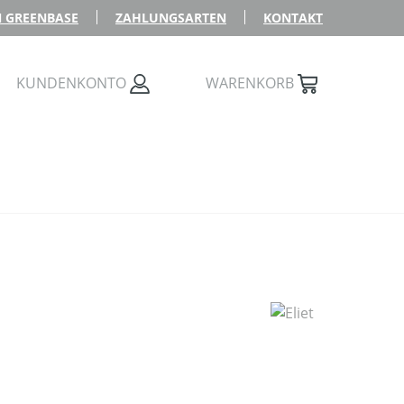
 GREENBASE
ZAHLUNGSARTEN
KONTAKT
KUNDENKONTO
WARENKORB