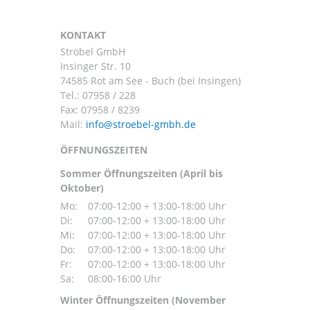
KONTAKT
Ströbel GmbH
Insinger Str. 10
74585 Rot am See - Buch (bei Insingen)
Tel.:
07958 / 228
Fax: 07958 / 8239
Mail:
ÖFFNUNGSZEITEN
Sommer Öffnungszeiten (April bis
Oktober)
Mo:
07:00-12:00 + 13:00-18:00 Uhr
Di:
07:00-12:00 + 13:00-18:00 Uhr
Mi:
07:00-12:00 + 13:00-18:00 Uhr
Do:
07:00-12:00 + 13:00-18:00 Uhr
Fr:
07:00-12:00 + 13:00-18:00 Uhr
Sa:
08:00-16:00 Uhr
Winter Öffnungszeiten (November