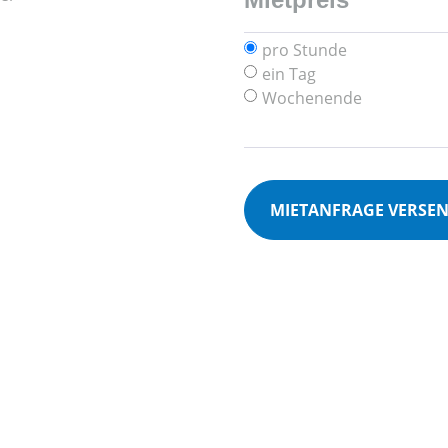
pro Stunde
ein Tag
Wochenende
MIETANFRAGE VERSE