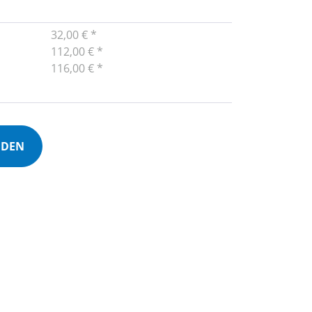
32,00 € *
112,00 € *
116,00 € *
NDEN