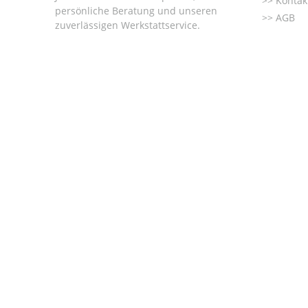
Kontak
persönliche Beratung und unseren
AGB
zuverlässigen Werkstattservice.