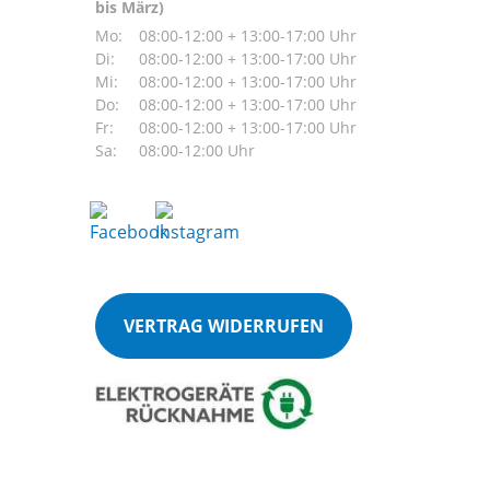
bis März)
Mo:
08:00-12:00 + 13:00-17:00 Uhr
Di:
08:00-12:00 + 13:00-17:00 Uhr
Mi:
08:00-12:00 + 13:00-17:00 Uhr
Do:
08:00-12:00 + 13:00-17:00 Uhr
Fr:
08:00-12:00 + 13:00-17:00 Uhr
Sa:
08:00-12:00 Uhr
VERTRAG WIDERRUFEN