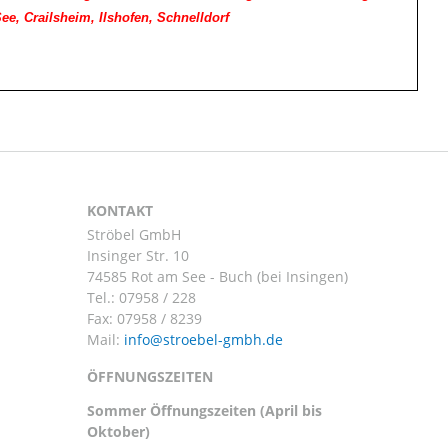
e, Crailsheim, Ilshofen, Schnelldorf
KONTAKT
Ströbel GmbH
Insinger Str. 10
74585 Rot am See - Buch (bei Insingen)
Tel.:
07958 / 228
Fax: 07958 / 8239
Mail:
ÖFFNUNGSZEITEN
Sommer Öffnungszeiten (April bis
Oktober)