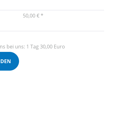
50,00 € *
s bei uns: 1 Tag 30,00 Euro
NDEN