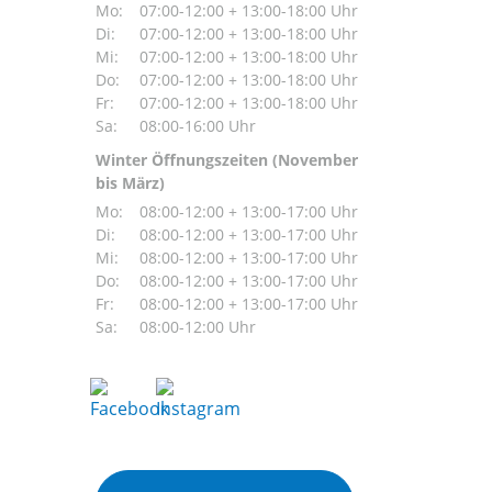
Mo:
07:00-12:00 + 13:00-18:00 Uhr
Di:
07:00-12:00 + 13:00-18:00 Uhr
Mi:
07:00-12:00 + 13:00-18:00 Uhr
Do:
07:00-12:00 + 13:00-18:00 Uhr
Fr:
07:00-12:00 + 13:00-18:00 Uhr
Sa:
08:00-16:00 Uhr
Winter Öffnungszeiten (November
bis März)
Mo:
08:00-12:00 + 13:00-17:00 Uhr
Di:
08:00-12:00 + 13:00-17:00 Uhr
Mi:
08:00-12:00 + 13:00-17:00 Uhr
Do:
08:00-12:00 + 13:00-17:00 Uhr
Fr:
08:00-12:00 + 13:00-17:00 Uhr
Sa:
08:00-12:00 Uhr