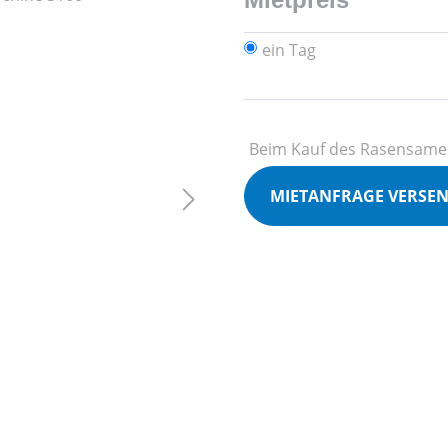
ein Tag
Beim Kauf des Rasensamen
MIETANFRAGE VERSE