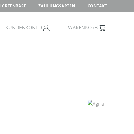
 GREENBASE
ZAHLUNGSARTEN
KONTAKT
KUNDENKONTO
WARENKORB