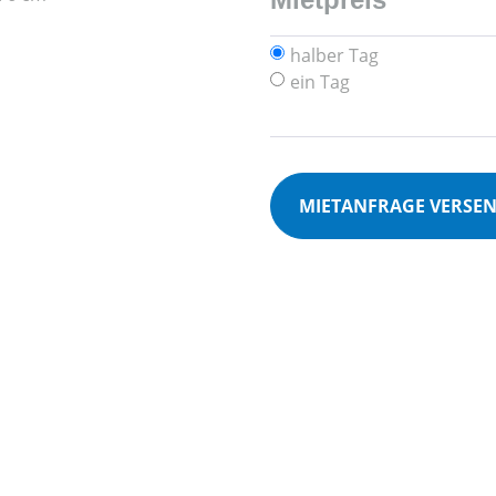
halber Tag
ein Tag
MIETANFRAGE VERSE