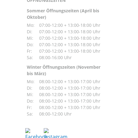
ÖFFNUNGSZEITEN
Sommer Öffnungszeiten (April bis
Oktober)
Mo:
07:00-12:00 + 13:00-18:00 Uhr
Di:
07:00-12:00 + 13:00-18:00 Uhr
Mi:
07:00-12:00 + 13:00-18:00 Uhr
Do:
07:00-12:00 + 13:00-18:00 Uhr
Fr:
07:00-12:00 + 13:00-18:00 Uhr
Sa:
08:00-16:00 Uhr
Winter Öffnungszeiten (November
bis März)
Mo:
08:00-12:00 + 13:00-17:00 Uhr
Di:
08:00-12:00 + 13:00-17:00 Uhr
Mi:
08:00-12:00 + 13:00-17:00 Uhr
Do:
08:00-12:00 + 13:00-17:00 Uhr
Fr:
08:00-12:00 + 13:00-17:00 Uhr
Sa:
08:00-12:00 Uhr