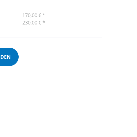
170,00 € *
230,00 € *
NDEN