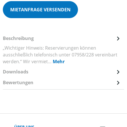
MIETANFRAGE VERSENDEN
Beschreibung
„Wichtiger Hinweis: Reservierungen können
ausschließlich telefonisch unter 07958/228 vereinbart
werden.“ Wir vermiet…
Mehr
Downloads
Bewertungen
ÜBER UNS