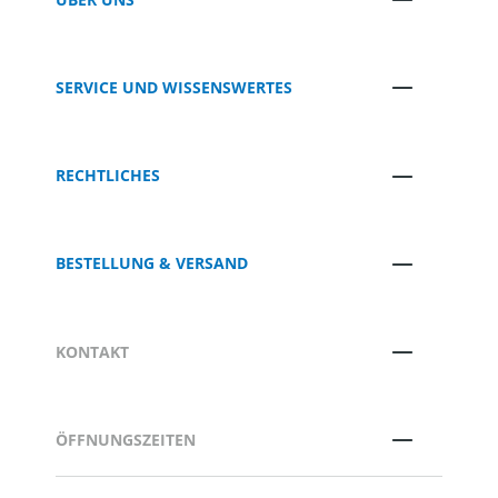
SERVICE UND WISSENSWERTES
RECHTLICHES
BESTELLUNG & VERSAND
KONTAKT
ÖFFNUNGSZEITEN