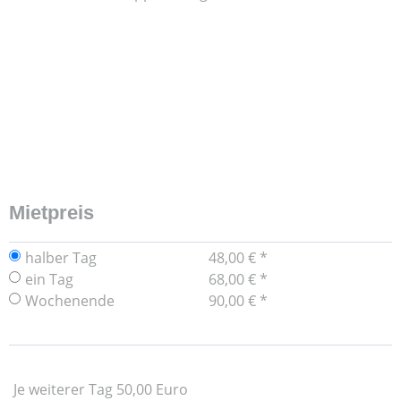
Mietpreis
halber Tag
48,00 € *
ein Tag
68,00 € *
Wochenende
90,00 € *
Je weiterer Tag 50,00 Euro