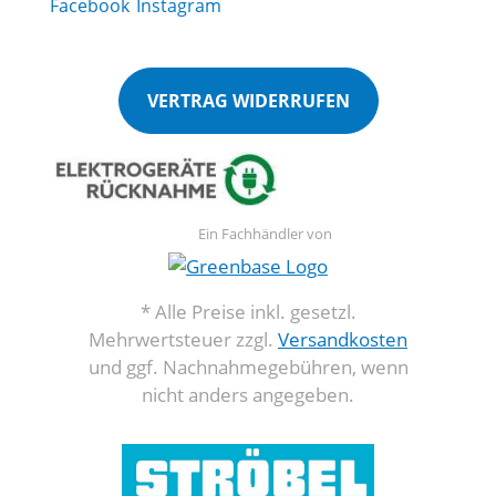
VERTRAG WIDERRUFEN
Ein Fachhändler von
* Alle Preise inkl. gesetzl.
Mehrwertsteuer zzgl.
Versandkosten
und ggf. Nachnahmegebühren, wenn
nicht anders angegeben.