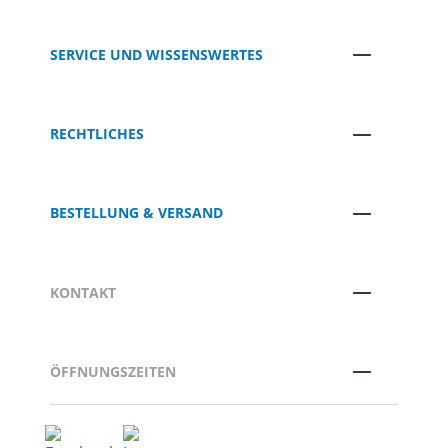
SERVICE UND WISSENSWERTES
RECHTLICHES
BESTELLUNG & VERSAND
KONTAKT
ÖFFNUNGSZEITEN