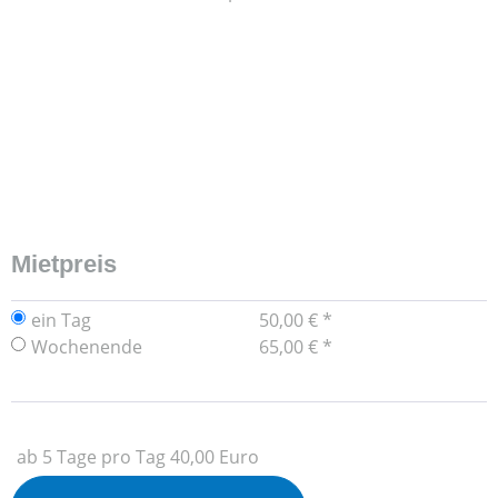
Mietpreis
ein Tag
50,00 € *
Wochenende
65,00 € *
ab 5 Tage pro Tag 40,00 Euro