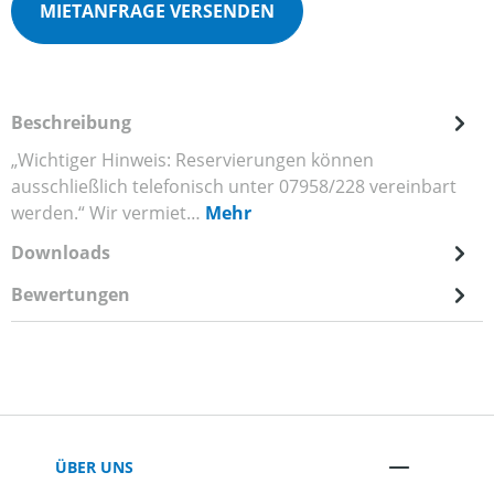
MIETANFRAGE VERSENDEN
Beschreibung
„Wichtiger Hinweis: Reservierungen können
ausschließlich telefonisch unter 07958/228 vereinbart
werden.“ Wir vermiet…
Mehr
Downloads
Bewertungen
ÜBER UNS