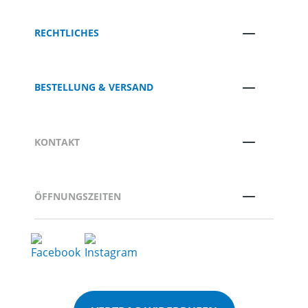
RECHTLICHES
BESTELLUNG & VERSAND
KONTAKT
ÖFFNUNGSZEITEN