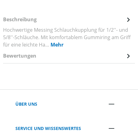
Beschreibung
Hochwertige Messing Schlauchkupplung für 1/2''- und
5/8''-Schläuche. Mit komfortablem Gummiring am Griff
für eine leichte Ha…
Mehr
Bewertungen
ÜBER UNS
SERVICE UND WISSENSWERTES