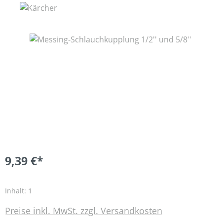
Bildergalerie überspringen
9,39 €*
Inhalt:
1
Preise inkl. MwSt. zzgl. Versandkosten