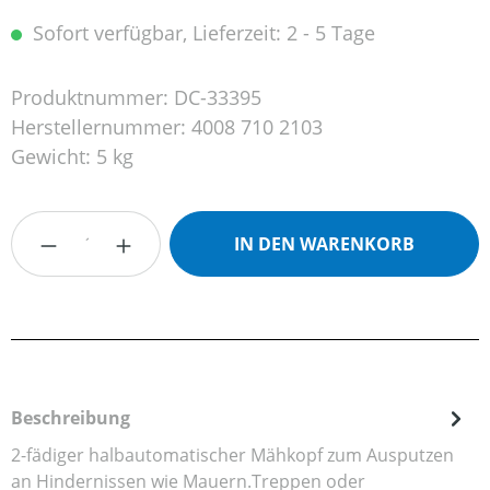
Sofort verfügbar, Lieferzeit: 2 - 5 Tage
Produktnummer:
DC-33395
Herstellernummer:
4008 710 2103
Gewicht:
5 kg
Produkt Anzahl: Gib den gewünschten Wert
IN DEN WARENKORB
Beschreibung
2-fädiger halbautomatischer Mähkopf zum Ausputzen
an Hindernissen wie Mauern.Treppen oder