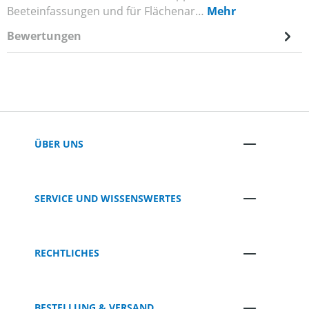
Beeteinfassungen und für Flächenar…
Mehr
Bewertungen
ÜBER UNS
SERVICE UND WISSENSWERTES
RECHTLICHES
BESTELLUNG & VERSAND