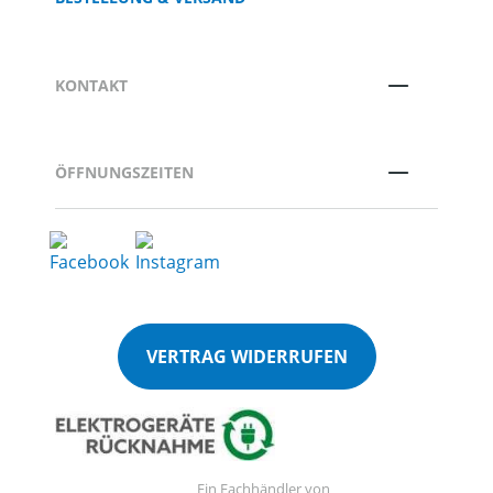
KONTAKT
ÖFFNUNGSZEITEN
VERTRAG WIDERRUFEN
Ein Fachhändler von