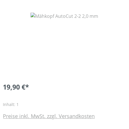
Bildergalerie überspringen
19,90 €*
Inhalt:
1
Preise inkl. MwSt. zzgl. Versandkosten