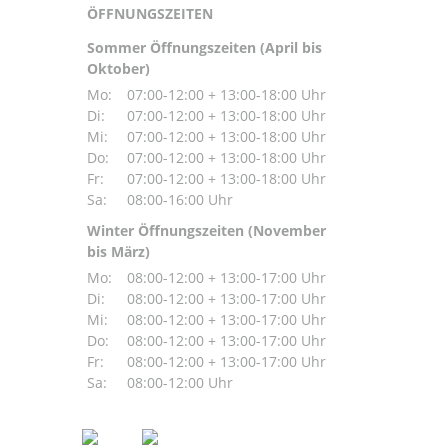
ÖFFNUNGSZEITEN
Sommer Öffnungszeiten (April bis
Oktober)
Mo:
07:00-12:00 + 13:00-18:00 Uhr
Di:
07:00-12:00 + 13:00-18:00 Uhr
Mi:
07:00-12:00 + 13:00-18:00 Uhr
Do:
07:00-12:00 + 13:00-18:00 Uhr
Fr:
07:00-12:00 + 13:00-18:00 Uhr
Sa:
08:00-16:00 Uhr
Winter Öffnungszeiten (November
bis März)
Mo:
08:00-12:00 + 13:00-17:00 Uhr
Di:
08:00-12:00 + 13:00-17:00 Uhr
Mi:
08:00-12:00 + 13:00-17:00 Uhr
Do:
08:00-12:00 + 13:00-17:00 Uhr
Fr:
08:00-12:00 + 13:00-17:00 Uhr
Sa:
08:00-12:00 Uhr