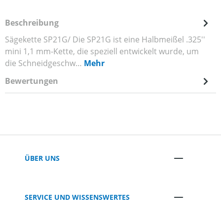
Beschreibung
Sägekette SP21G/ Die SP21G ist eine Halbmeißel .325''
mini 1,1 mm-Kette, die speziell entwickelt wurde, um
die Schneidgeschw…
Mehr
Bewertungen
ÜBER UNS
SERVICE UND WISSENSWERTES