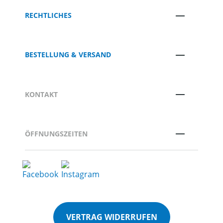
RECHTLICHES
BESTELLUNG & VERSAND
KONTAKT
ÖFFNUNGSZEITEN
VERTRAG WIDERRUFEN