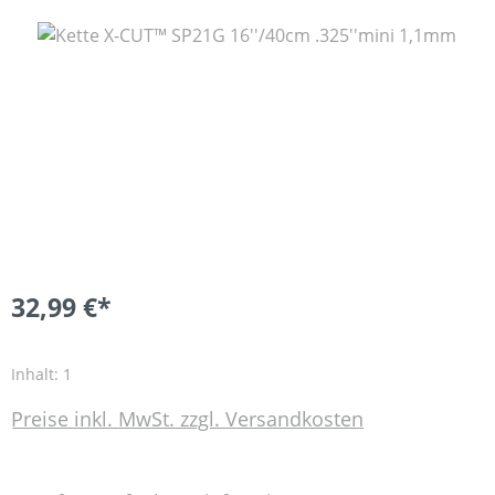
Bildergalerie überspringen
32,99 €*
Inhalt:
1
Preise inkl. MwSt. zzgl. Versandkosten