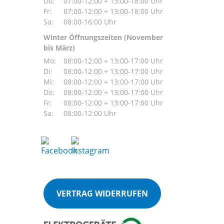
Do:
07:00-12:00 + 13:00-18:00 Uhr
Fr:
07:00-12:00 + 13:00-18:00 Uhr
Sa:
08:00-16:00 Uhr
Winter Öffnungszeiten (November
bis März)
Mo:
08:00-12:00 + 13:00-17:00 Uhr
Di:
08:00-12:00 + 13:00-17:00 Uhr
Mi:
08:00-12:00 + 13:00-17:00 Uhr
Do:
08:00-12:00 + 13:00-17:00 Uhr
Fr:
08:00-12:00 + 13:00-17:00 Uhr
Sa:
08:00-12:00 Uhr
VERTRAG WIDERRUFEN