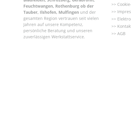
Cookie-
Feuchtwangen, Rothenburg ob der
Impre
Tauber, Ilshofen, Mulfingen
und der
gesamten Region vertrauen seit vielen
Elektr
Jahren auf unsere Kompetenz,
Kontak
persönliche Beratung und unseren
AGB
zuverlässigen Werkstattservice.