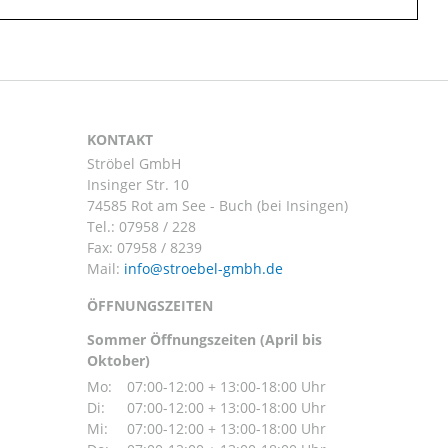
KONTAKT
Ströbel GmbH
Insinger Str. 10
74585 Rot am See - Buch (bei Insingen)
Tel.:
07958 / 228
Fax: 07958 / 8239
Mail:
ÖFFNUNGSZEITEN
Sommer Öffnungszeiten (April bis
Oktober)
Mo:
07:00-12:00 + 13:00-18:00 Uhr
Di:
07:00-12:00 + 13:00-18:00 Uhr
Mi:
07:00-12:00 + 13:00-18:00 Uhr