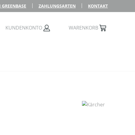
 GREENBASE
ZAHLUNGSARTEN
KONTAKT
KUNDENKONTO
WARENKORB