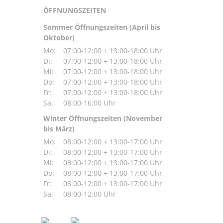
ÖFFNUNGSZEITEN
Sommer Öffnungszeiten (April bis
Oktober)
Mo:
07:00-12:00 + 13:00-18:00 Uhr
Di:
07:00-12:00 + 13:00-18:00 Uhr
Mi:
07:00-12:00 + 13:00-18:00 Uhr
Do:
07:00-12:00 + 13:00-18:00 Uhr
Fr:
07:00-12:00 + 13:00-18:00 Uhr
Sa:
08:00-16:00 Uhr
Winter Öffnungszeiten (November
bis März)
Mo:
08:00-12:00 + 13:00-17:00 Uhr
Di:
08:00-12:00 + 13:00-17:00 Uhr
Mi:
08:00-12:00 + 13:00-17:00 Uhr
Do:
08:00-12:00 + 13:00-17:00 Uhr
Fr:
08:00-12:00 + 13:00-17:00 Uhr
Sa:
08:00-12:00 Uhr