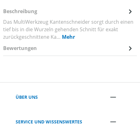
Beschreibung
Das MultiWerkzeug Kantenschneider sorgt durch einen
tief bis in die Wurzeln gehenden Schnitt für exakt
zurückgeschnittene Ka…
Mehr
Bewertungen
ÜBER UNS
SERVICE UND WISSENSWERTES