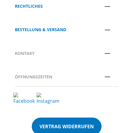
RECHTLICHES
BESTELLUNG & VERSAND
KONTAKT
ÖFFNUNGSZEITEN
VERTRAG WIDERRUFEN