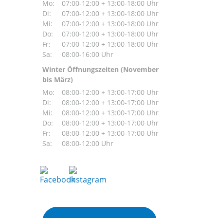
Mo:
07:00-12:00 + 13:00-18:00 Uhr
Di:
07:00-12:00 + 13:00-18:00 Uhr
Mi:
07:00-12:00 + 13:00-18:00 Uhr
Do:
07:00-12:00 + 13:00-18:00 Uhr
Fr:
07:00-12:00 + 13:00-18:00 Uhr
Sa:
08:00-16:00 Uhr
Winter Öffnungszeiten (November
bis März)
Mo:
08:00-12:00 + 13:00-17:00 Uhr
Di:
08:00-12:00 + 13:00-17:00 Uhr
Mi:
08:00-12:00 + 13:00-17:00 Uhr
Do:
08:00-12:00 + 13:00-17:00 Uhr
Fr:
08:00-12:00 + 13:00-17:00 Uhr
Sa:
08:00-12:00 Uhr