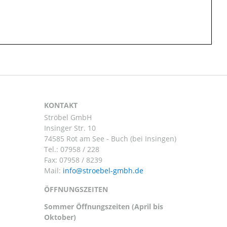
KONTAKT
Ströbel GmbH
Insinger Str. 10
74585 Rot am See - Buch (bei Insingen)
Tel.:
07958 / 228
Fax: 07958 / 8239
Mail:
ÖFFNUNGSZEITEN
Sommer Öffnungszeiten (April bis
Oktober)