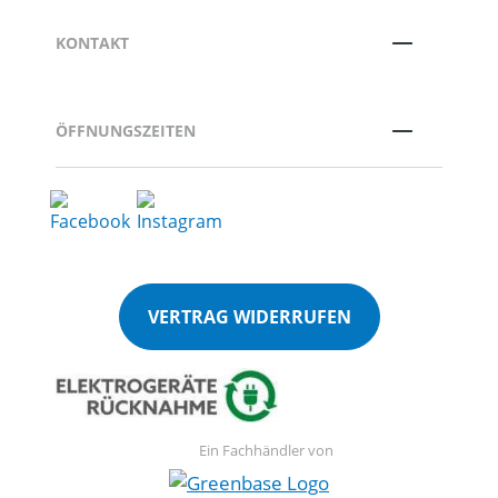
KONTAKT
ÖFFNUNGSZEITEN
VERTRAG WIDERRUFEN
Ein Fachhändler von