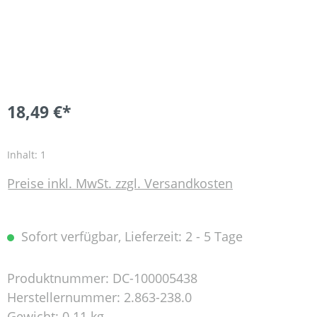
18,49 €*
Inhalt:
1
Preise inkl. MwSt. zzgl. Versandkosten
Sofort verfügbar, Lieferzeit: 2 - 5 Tage
Produktnummer:
DC-100005438
Herstellernummer:
2.863-238.0
Gewicht:
0.11 kg