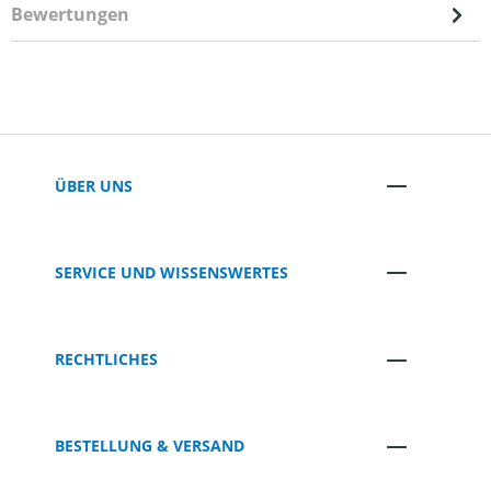
Bewertungen
ÜBER UNS
SERVICE UND WISSENSWERTES
RECHTLICHES
BESTELLUNG & VERSAND