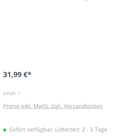
31,99 €*
Inhalt:
1
Preise inkl. MwSt. zzgl. Versandkosten
Sofort verfügbar, Lieferzeit: 2 - 5 Tage