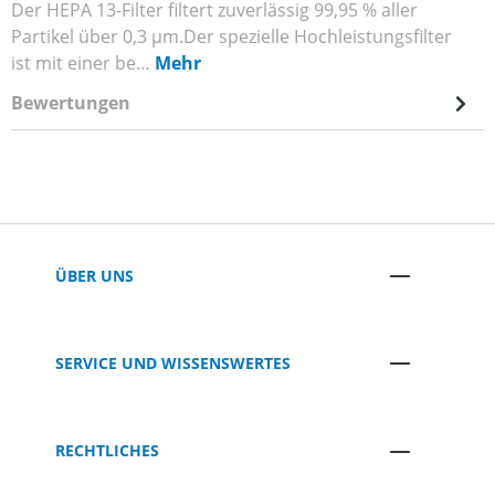
Der HEPA 13-Filter filtert zuverlässig 99,95 % aller
Partikel über 0,3 µm.Der spezielle Hochleistungsfilter
ist mit einer be…
Mehr
Bewertungen
ÜBER UNS
SERVICE UND WISSENSWERTES
RECHTLICHES