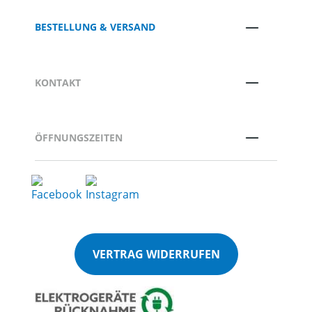
BESTELLUNG & VERSAND
KONTAKT
ÖFFNUNGSZEITEN
VERTRAG WIDERRUFEN