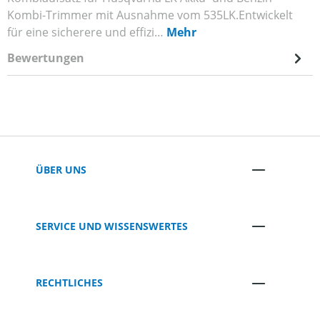
Kombi-Trimmer mit Ausnahme vom 535LK.Entwickelt
für eine sicherere und effizi…
Mehr
Bewertungen
ÜBER UNS
SERVICE UND WISSENSWERTES
RECHTLICHES