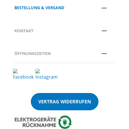
BESTELLUNG & VERSAND
KONTAKT
ÖFFNUNGSZEITEN
VERTRAG WIDERRUFEN