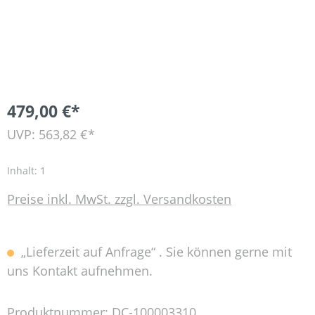
479,00 €*
UVP: 563,82 €*
Inhalt:
1
Preise inkl. MwSt. zzgl. Versandkosten
„Lieferzeit auf Anfrage“ . Sie können gerne mit
uns Kontakt aufnehmen.
Produktnummer:
DC-100003310