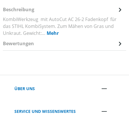
Beschreibung
KombiWerkzeug mit AutoCut AC 26-2 Fadenkopf für
das STIHL KombiSystem. Zum Mähen von Gras und
Unkraut. Gewicht:…
Mehr
Bewertungen
ÜBER UNS
SERVICE UND WISSENSWERTES