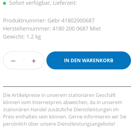
Sofort verfügbar, Lieferzeit:
Produktnummer:
Gebr-41802000687
Herstellernummer:
4180 200 0687 Miet
Gewicht:
1.2 kg
Produkt Anzahl: Gib den gewünschten Wert
IN DEN WARENKORB
Die Artikelpreise in unserem stationären Geschäft
können vom Internetpreis abweichen, da in unserem
stationären Handel zusätzliche Dienstleistungen im
Preis enthalten sein können. Gerne informieren wir Sie
persönlich über unsere Dienstleistungsangebote!