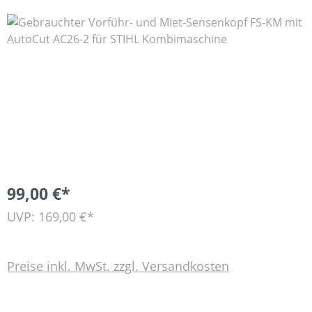
Bildergalerie überspringen
99,00 €*
UVP: 169,00 €*
Preise inkl. MwSt. zzgl. Versandkosten