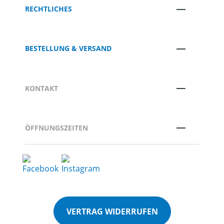
RECHTLICHES
BESTELLUNG & VERSAND
KONTAKT
ÖFFNUNGSZEITEN
VERTRAG WIDERRUFEN