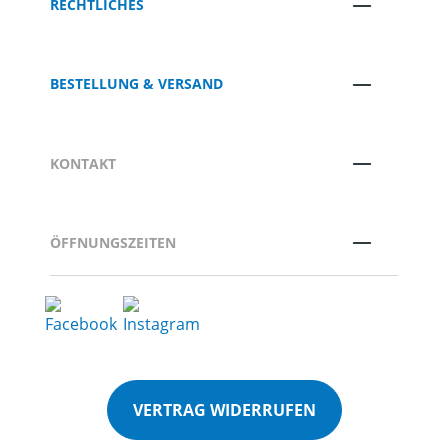
RECHTLICHES
BESTELLUNG & VERSAND
KONTAKT
ÖFFNUNGSZEITEN
VERTRAG WIDERRUFEN