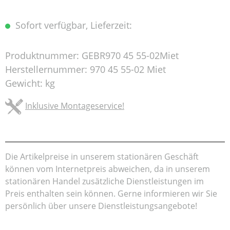
Sofort verfügbar, Lieferzeit:
Produktnummer:
GEBR970 45 55-02Miet
Herstellernummer:
970 45 55-02 Miet
Gewicht:
kg
Inklusive Montageservice!
Die Artikelpreise in unserem stationären Geschäft
können vom Internetpreis abweichen, da in unserem
stationären Handel zusätzliche Dienstleistungen im
Preis enthalten sein können. Gerne informieren wir Sie
persönlich über unsere Dienstleistungsangebote!