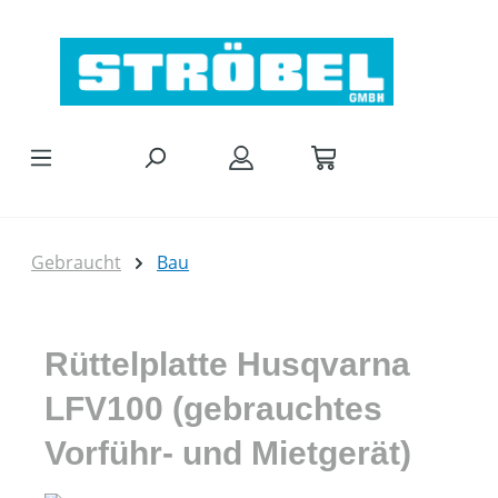
Zum Hauptinhalt springen
Gebraucht
Bau
Rüttelplatte Husqvarna
LFV100 (gebrauchtes
Vorführ- und Mietgerät)