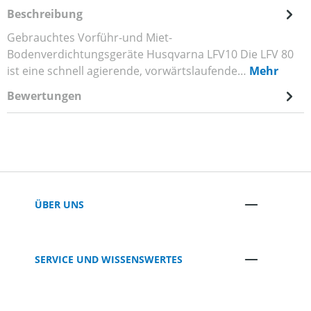
Beschreibung
Gebrauchtes Vorführ-und Miet-
Bodenverdichtungsgeräte Husqvarna LFV10 Die LFV 80
ist eine schnell agierende, vorwärtslaufende…
Mehr
Bewertungen
ÜBER UNS
SERVICE UND WISSENSWERTES