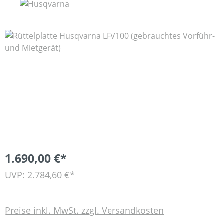
Bildergalerie überspringen
1.690,00 €*
UVP: 2.784,60 €*
Preise inkl. MwSt. zzgl. Versandkosten