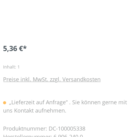
5,36 €*
Inhalt:
1
Preise inkl. MwSt. zzgl. Versandkosten
„Lieferzeit auf Anfrage“ . Sie können gerne mit
uns Kontakt aufnehmen.
Produktnummer:
DC-100005338
Herstellernummer:
6.906-240.0