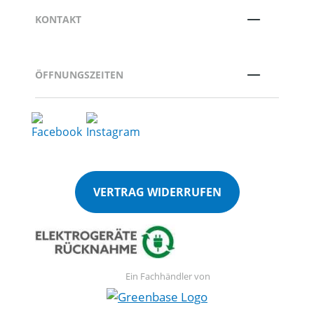
KONTAKT
ÖFFNUNGSZEITEN
VERTRAG WIDERRUFEN
Ein Fachhändler von