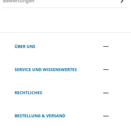
Bewertungen
ÜBER UNS
SERVICE UND WISSENSWERTES
RECHTLICHES
BESTELLUNG & VERSAND