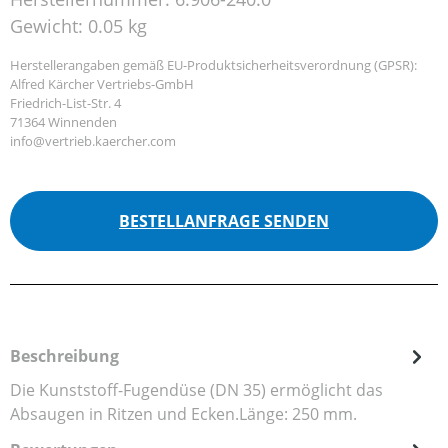
Gewicht:
0.05 kg
Herstellerangaben gemäß EU-Produktsicherheitsverordnung (GPSR):
Alfred Kärcher Vertriebs-GmbH
Friedrich-List-Str. 4
71364 Winnenden
info@vertrieb.kaercher.com
BESTELLANFRAGE SENDEN
Beschreibung
Die Kunststoff-Fugendüse (DN 35) ermöglicht das
Absaugen in Ritzen und Ecken.Länge: 250 mm.