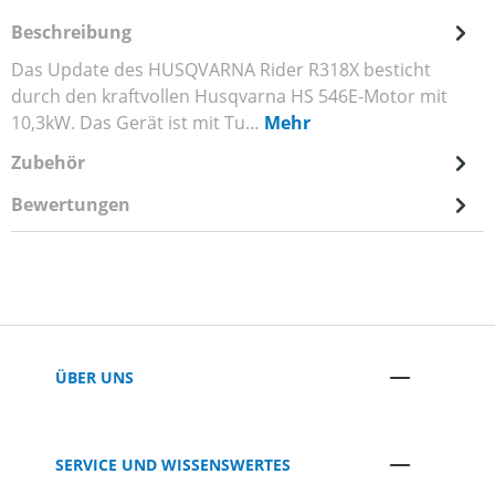
Beschreibung
Das Update des HUSQVARNA Rider R318X besticht
durch den kraftvollen Husqvarna HS 546E-Motor mit
10,3kW. Das Gerät ist mit Tu…
Mehr
Zubehör
Bewertungen
ÜBER UNS
SERVICE UND WISSENSWERTES