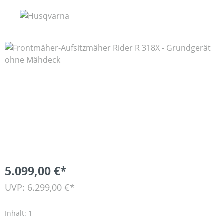
Bildergalerie überspringen
5.099,00 €*
UVP: 6.299,00 €*
Inhalt:
1