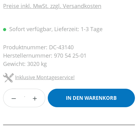
Preise inkl. MwSt. zzgl. Versandkosten
Sofort verfügbar, Lieferzeit: 1-3 Tage
Produktnummer:
DC-43140
Herstellernummer:
970 54 25-01
Gewicht:
3020 kg
Inklusive Montageservice!
Produkt Anzahl: Gib den gewünschten Wert
IN DEN WARENKORB