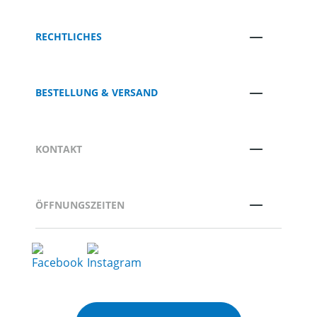
RECHTLICHES
BESTELLUNG & VERSAND
KONTAKT
ÖFFNUNGSZEITEN