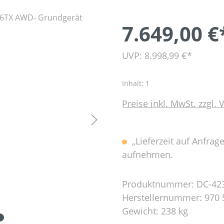
7.649,00 €
UVP: 8.998,99 €*
Inhalt:
1
Preise inkl. MwSt. zzgl.
„Lieferzeit auf Anfrag
aufnehmen.
Produktnummer:
DC-42
Herstellernummer:
970 
Gewicht:
238 kg