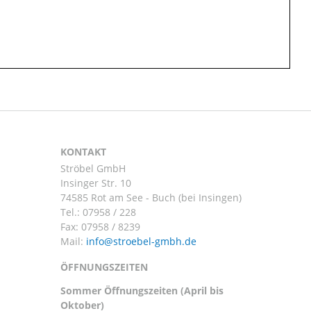
KONTAKT
Ströbel GmbH
Insinger Str. 10
74585 Rot am See - Buch (bei Insingen)
Tel.:
07958 / 228
Fax: 07958 / 8239
Mail:
ÖFFNUNGSZEITEN
Sommer Öffnungszeiten (April bis
Oktober)