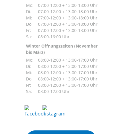
Mo:
07:00-12:00 + 13:00-18:00 Uhr
Di:
07:00-12:00 + 13:00-18:00 Uhr
Mi:
07:00-12:00 + 13:00-18:00 Uhr
Do:
07:00-12:00 + 13:00-18:00 Uhr
Fr:
07:00-12:00 + 13:00-18:00 Uhr
Sa:
08:00-16:00 Uhr
Winter Öffnungszeiten (November
bis März)
Mo:
08:00-12:00 + 13:00-17:00 Uhr
Di:
08:00-12:00 + 13:00-17:00 Uhr
Mi:
08:00-12:00 + 13:00-17:00 Uhr
Do:
08:00-12:00 + 13:00-17:00 Uhr
Fr:
08:00-12:00 + 13:00-17:00 Uhr
Sa:
08:00-12:00 Uhr