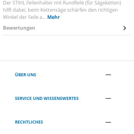
Der STIHL Feilenhalter mit Rundfeile (für Sägeketten)
hilft dabei, beim Kettensäge schärfen den richtigen
Winkel der Feile a…
Mehr
Bewertungen
ÜBER UNS
SERVICE UND WISSENSWERTES
RECHTLICHES