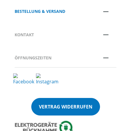
BESTELLUNG & VERSAND
KONTAKT
ÖFFNUNGSZEITEN
VERTRAG WIDERRUFEN