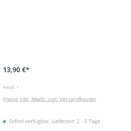
13,90 €*
Inhalt:
1
Preise inkl. MwSt. zzgl. Versandkosten
Sofort verfügbar, Lieferzeit: 2 - 5 Tage