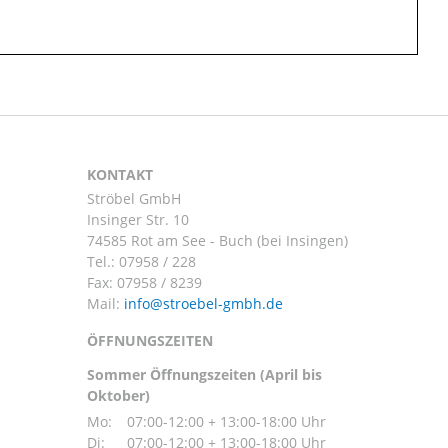
KONTAKT
Ströbel GmbH
Insinger Str. 10
74585 Rot am See - Buch (bei Insingen)
Tel.:
07958 / 228
Fax: 07958 / 8239
Mail:
ÖFFNUNGSZEITEN
Sommer Öffnungszeiten (April bis
Oktober)
Mo:
07:00-12:00 + 13:00-18:00 Uhr
Di:
07:00-12:00 + 13:00-18:00 Uhr