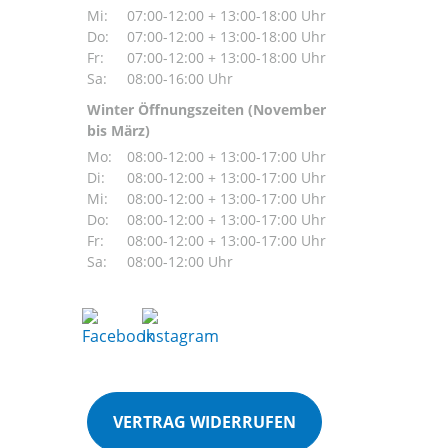
Mi:
07:00-12:00 + 13:00-18:00 Uhr
Do:
07:00-12:00 + 13:00-18:00 Uhr
Fr:
07:00-12:00 + 13:00-18:00 Uhr
Sa:
08:00-16:00 Uhr
Winter Öffnungszeiten (November
bis März)
Mo:
08:00-12:00 + 13:00-17:00 Uhr
Di:
08:00-12:00 + 13:00-17:00 Uhr
Mi:
08:00-12:00 + 13:00-17:00 Uhr
Do:
08:00-12:00 + 13:00-17:00 Uhr
Fr:
08:00-12:00 + 13:00-17:00 Uhr
Sa:
08:00-12:00 Uhr
VERTRAG WIDERRUFEN