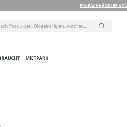
EIN FACHHÄNDLER VON
BRAUCHT
MIETPARK