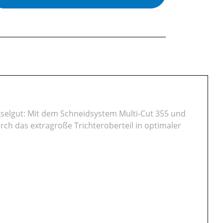
selgut: Mit dem Schneidsystem Multi-Cut 355 und
rch das extragroße Trichteroberteil in optimaler