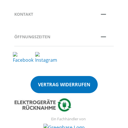
KONTAKT
ÖFFNUNGSZEITEN
VERTRAG WIDERRUFEN
Ein Fachhändler von