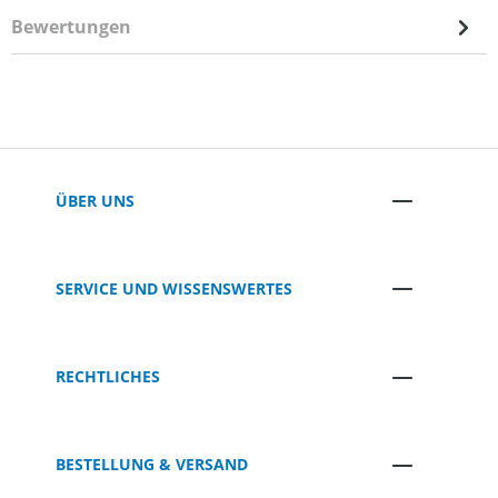
Bewertungen
ÜBER UNS
SERVICE UND WISSENSWERTES
RECHTLICHES
BESTELLUNG & VERSAND