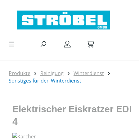
Zum Hauptinhalt springen
Produkte
Reinigung
Winterdienst
Sonstiges für den Winterdienst
Elektrischer Eiskratzer EDI
4