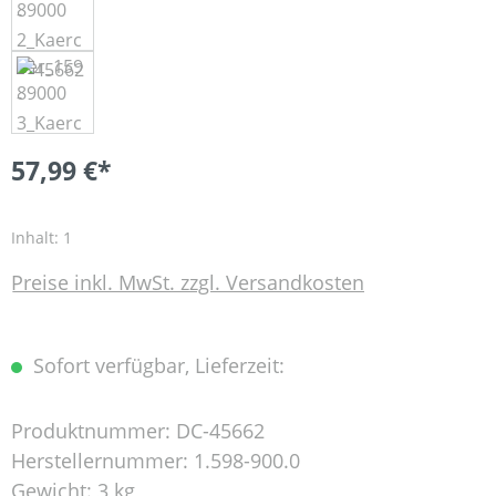
57,99 €*
Inhalt:
1
Preise inkl. MwSt. zzgl. Versandkosten
Sofort verfügbar, Lieferzeit:
Produktnummer:
DC-45662
Herstellernummer:
1.598-900.0
Gewicht:
3 kg