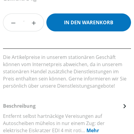
Produkt Anzahl: Gib den gewünschten Wert
IN DEN WARENKORB
Die Artikelpreise in unserem stationären Geschäft
können vom Internetpreis abweichen, da in unserem
stationären Handel zusätzliche Dienstleistungen im
Preis enthalten sein können. Gerne informieren wir Sie
persönlich über unsere Dienstleistungsangebote!
Beschreibung
Entfernt selbst hartnäckige Vereisungen auf
Autoscheiben mühelos in nur einem Zug: der
elektrische Eiskratzer EDI 4 mit roti…
Mehr