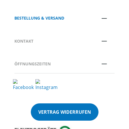
BESTELLUNG & VERSAND
KONTAKT
ÖFFNUNGSZEITEN
VERTRAG WIDERRUFEN