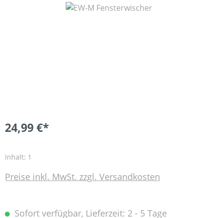
Bildergalerie überspringen
24,99 €*
Inhalt:
1
Preise inkl. MwSt. zzgl. Versandkosten
Sofort verfügbar, Lieferzeit: 2 - 5 Tage