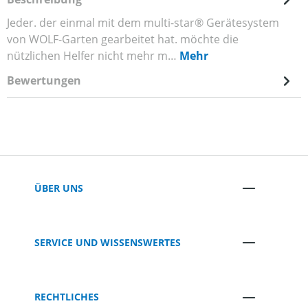
Jeder. der einmal mit dem multi-star® Gerätesystem
von WOLF-Garten gearbeitet hat. möchte die
nützlichen Helfer nicht mehr m…
Mehr
Bewertungen
ÜBER UNS
SERVICE UND WISSENSWERTES
RECHTLICHES