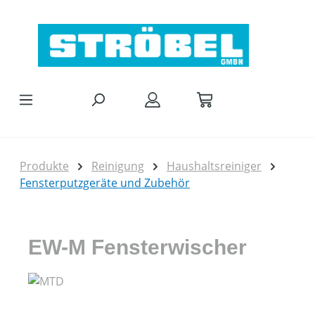
Zum Hauptinhalt springen
Produkte
Reinigung
Haushaltsreiniger
Fensterputzgeräte und Zubehör
EW-M Fensterwischer