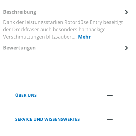
Beschreibung
Dank der leistungsstarken Rotordüse Entry beseitigt
der Dreckfräser auch besonders hartnäckige
Verschmutzungen blitzsauber.…
Mehr
Bewertungen
ÜBER UNS
SERVICE UND WISSENSWERTES