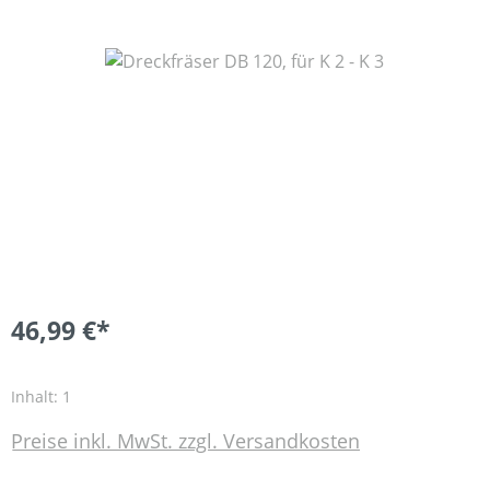
Bildergalerie überspringen
46,99 €*
Inhalt:
1
Preise inkl. MwSt. zzgl. Versandkosten