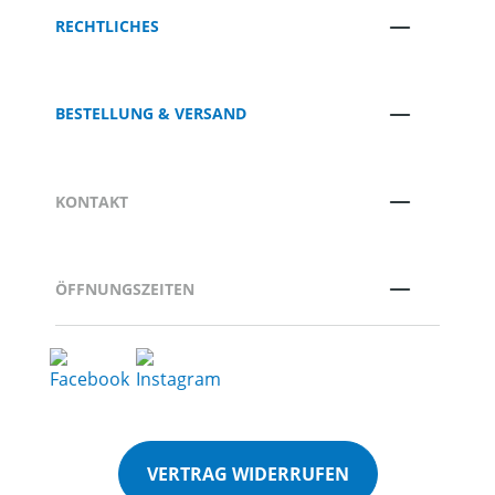
RECHTLICHES
BESTELLUNG & VERSAND
KONTAKT
ÖFFNUNGSZEITEN
VERTRAG WIDERRUFEN