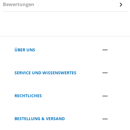
Bewertungen
ÜBER UNS
SERVICE UND WISSENSWERTES
RECHTLICHES
BESTELLUNG & VERSAND