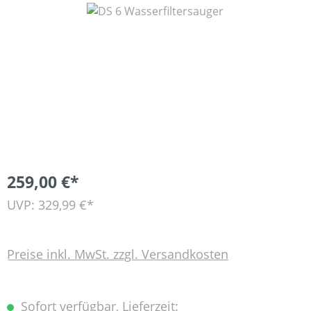
Bildergalerie überspringen
259,00 €*
UVP: 329,99 €*
Preise inkl. MwSt. zzgl. Versandkosten
Sofort verfügbar, Lieferzeit: