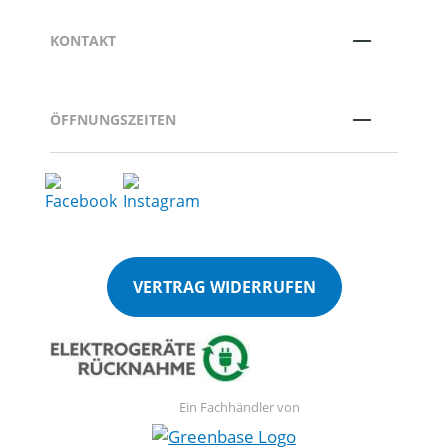
KONTAKT
ÖFFNUNGSZEITEN
VERTRAG WIDERRUFEN
Ein Fachhändler von