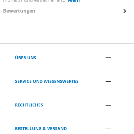
mühelos und einfacher als…
Mehr
Bewertungen
ÜBER UNS
SERVICE UND WISSENSWERTES
RECHTLICHES
BESTELLUNG & VERSAND