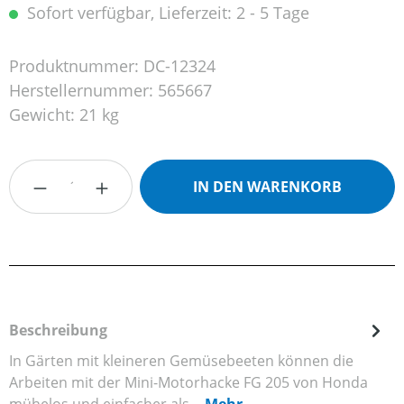
Sofort verfügbar, Lieferzeit: 2 - 5 Tage
Produktnummer:
DC-12324
Herstellernummer:
565667
Gewicht:
21 kg
Produkt Anzahl: Gib den gewünschten Wert
IN DEN WARENKORB
Beschreibung
In Gärten mit kleineren Gemüsebeeten können die
Arbeiten mit der Mini-Motorhacke FG 205 von Honda