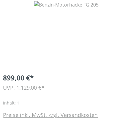
Bildergalerie überspringen
899,00 €*
UVP: 1.129,00 €*
Inhalt:
1
Preise inkl. MwSt. zzgl. Versandkosten