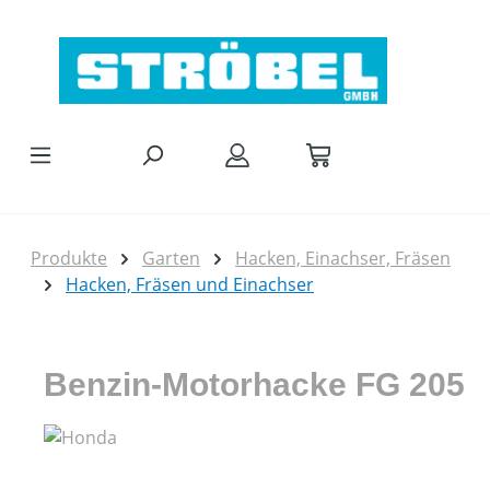
Zum Hauptinhalt springen
Produkte
Garten
Hacken, Einachser, Fräsen
Hacken, Fräsen und Einachser
Benzin-Motorhacke FG 205