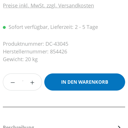
Preise inkl. MwSt. zzgl. Versandkosten
Sofort verfügbar, Lieferzeit: 2 - 5 Tage
Produktnummer:
DC-43045
Herstellernummer:
854426
Gewicht:
20 kg
Produkt Anzahl: Gib den gewünschten Wert
IN DEN WARENKORB
Beschreibung