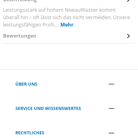
Leistungsstark auf hohem NiveauWasser kommt
überall hin – oft lässt sich das nicht vermeiden. Unsere
leistungsfähigen Profi-…
Mehr
Bewertungen
ÜBER UNS
SERVICE UND WISSENSWERTES
RECHTLICHES