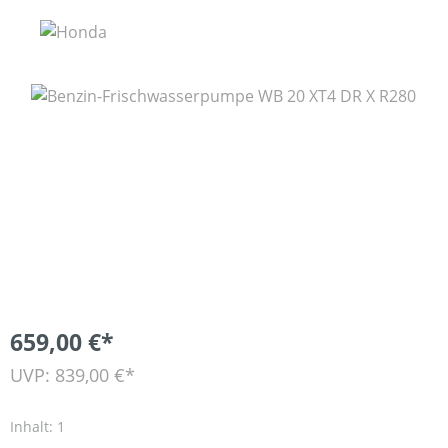
Bildergalerie überspringen
659,00 €*
UVP: 839,00 €*
Inhalt:
1