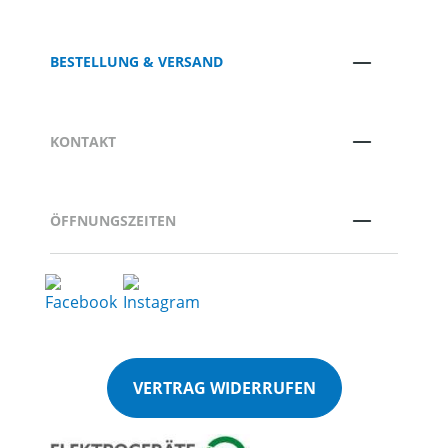
BESTELLUNG & VERSAND
KONTAKT
ÖFFNUNGSZEITEN
VERTRAG WIDERRUFEN