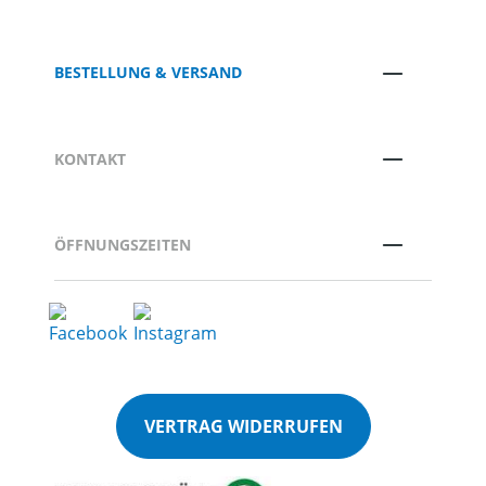
BESTELLUNG & VERSAND
KONTAKT
ÖFFNUNGSZEITEN
VERTRAG WIDERRUFEN