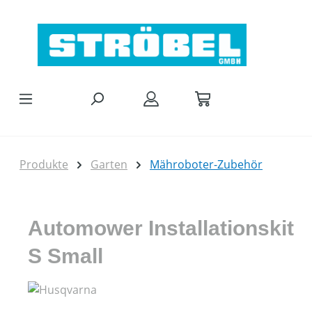
Zum Hauptinhalt springen
Produkte
Garten
Mähroboter-Zubehör
Automower Installationskit
S Small