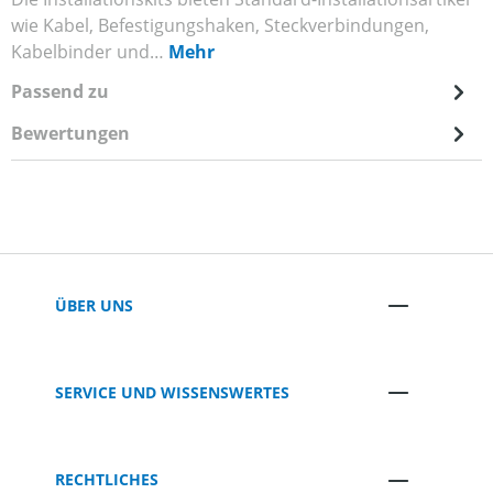
wie Kabel, Befestigungshaken, Steckverbindungen,
Kabelbinder und…
Mehr
Passend zu
Bewertungen
ÜBER UNS
SERVICE UND WISSENSWERTES
RECHTLICHES