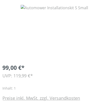
Bildergalerie überspringen
99,00 €*
UVP: 119,99 €*
Inhalt:
1
Preise inkl. MwSt. zzgl. Versandkosten