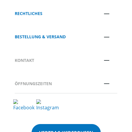
RECHTLICHES
BESTELLUNG & VERSAND
KONTAKT
ÖFFNUNGSZEITEN