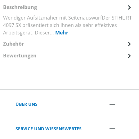
Beschreibung
Wendiger Aufsitzmäher mit SeitenauswurfDer STIHL RT
4097 SX präsentiert sich Ihnen als sehr effektives
Arbeitsgerät. Dieser…
Mehr
Zubehör
Bewertungen
ÜBER UNS
SERVICE UND WISSENSWERTES