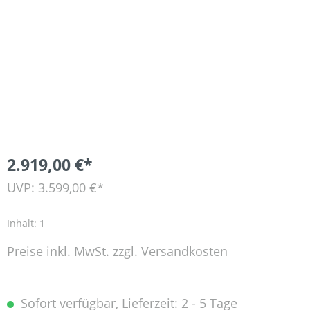
2.919,00 €*
UVP: 3.599,00 €*
Inhalt:
1
Preise inkl. MwSt. zzgl. Versandkosten
Sofort verfügbar, Lieferzeit: 2 - 5 Tage