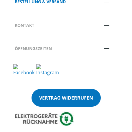
BESTELLUNG & VERSAND
KONTAKT
ÖFFNUNGSZEITEN
VERTRAG WIDERRUFEN