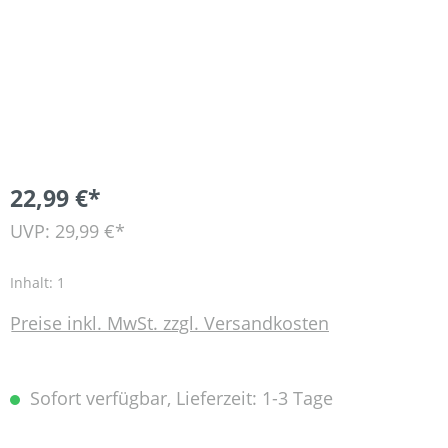
22,99 €*
UVP: 29,99 €*
Inhalt:
1
Preise inkl. MwSt. zzgl. Versandkosten
Sofort verfügbar, Lieferzeit: 1-3 Tage