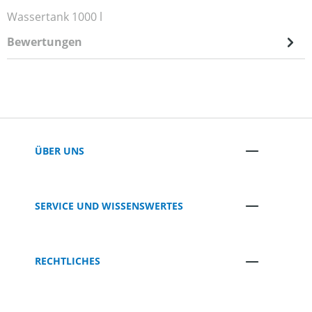
Wassertank 1000 l
Bewertungen
ÜBER UNS
SERVICE UND WISSENSWERTES
RECHTLICHES